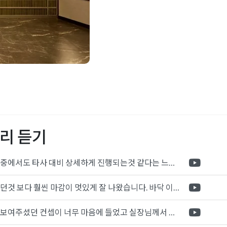
디저트샵인테리어
,
섬타르인
리어
,
팝업매장인테리어
,
팝
리 듣기
포트폴리오 중에서도 타사 대비 상세하게 진행되는것 같다는 느낌을 많이 받았습니다. 시공 기반과 디자인기반의 인테리어 회사의 차이점을 알게되었는데 인테리어 디자인 기반의 회사와의 컨텍이 굉장히 만족스러웠습니다.
제가 생각했던것 보다 훨씬 마감이 멋있게 잘 나왔습니다. 바닥 이라던지 벽지색상 그리고 통유리로 추천 해주신것도 참 좋았습니다. 916의 노하우를 잘 살려서 공사는 잘 마무리 된것 같습니다.
전체적으로 보여주셨던 컨셉이 너무 마음에 들었고 실장님께서 개인적으로 만족감 있는 공사를 하고 있다는 느낌이 좋았습니다.