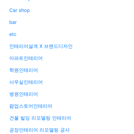
Car shop
bar
etc
인테리어설계 X 브랜드디자인
아파트인테리어
학원인테리어
사무실인테리어
병원인테리어
팝업스토어인테리어
건물 빌딩 리모델링 인테리어
공장인테리어 리모델링 공사