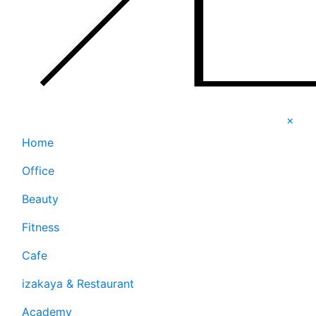
×
Home
Office
Beauty
Fitness
Cafe
izakaya & Restaurant
Academy