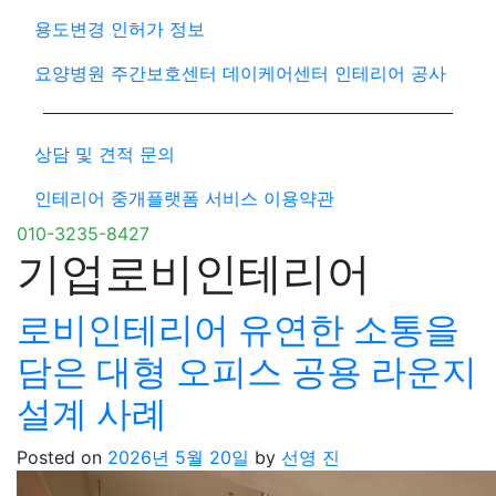
용도변경 인허가 정보
요양병원 주간보호센터 데이케어센터 인테리어 공사
상담 및 견적 문의
인테리어 중개플랫폼 서비스 이용약관
010-3235-8427
기업로비인테리어
로비인테리어 유연한 소통을
담은 대형 오피스 공용 라운지
설계 사례
Posted on
2026년 5월 20일
by
선영 진