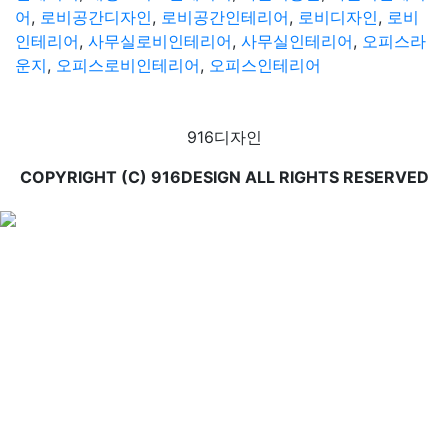
어
,
로비공간디자인
,
로비공간인테리어
,
로비디자인
,
로비
인테리어
,
사무실로비인테리어
,
사무실인테리어
,
오피스라
운지
,
오피스로비인테리어
,
오피스인테리어
916디자인
COPYRIGHT (C) 916DESIGN ALL RIGHTS RESERVED