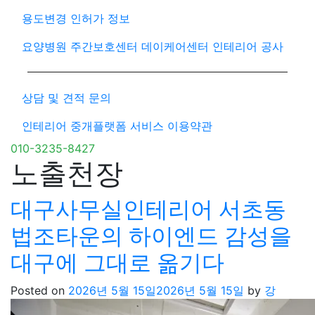
용도변경 인허가 정보
요양병원 주간보호센터 데이케어센터 인테리어 공사
상담 및 견적 문의
인테리어 중개플랫폼 서비스 이용약관
010-3235-8427
노출천장
대구사무실인테리어 서초동
법조타운의 하이엔드 감성을
대구에 그대로 옮기다
Posted on
2026년 5월 15일
2026년 5월 15일
by
강