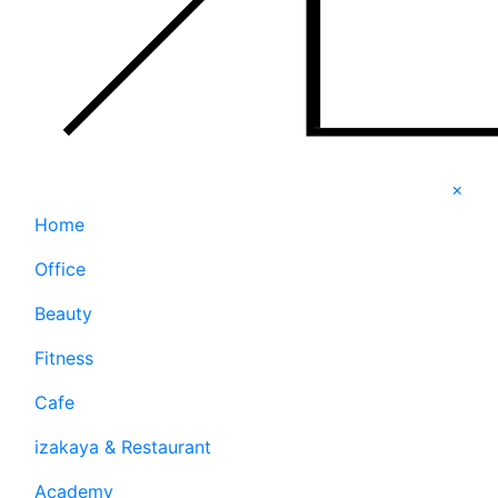
×
Home
Office
Beauty
Fitness
Cafe
izakaya & Restaurant
Academy