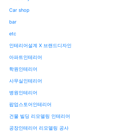
Car shop
bar
etc
인테리어설계 X 브랜드디자인
아파트인테리어
학원인테리어
사무실인테리어
병원인테리어
팝업스토어인테리어
건물 빌딩 리모델링 인테리어
공장인테리어 리모델링 공사