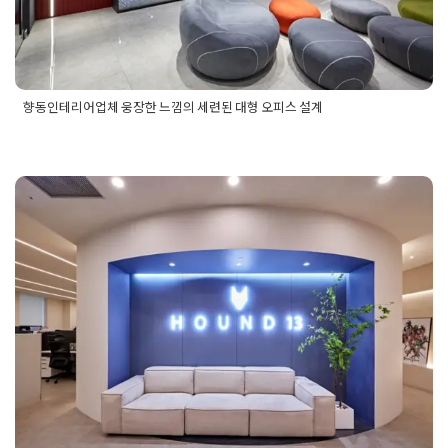
향동인테리어업체 웅장한 느낌의 세련된 대형 오피스 설계
Posted in
사무실인테리어
Tagged
대형오피스공사
,
대형오피스
레이아웃
,
대형오피스인테리어
,
사무실공사인테리어
,
사무실인
테리어
,
사옥인테리어시공
,
오피스인테리어견적
,
중후한느낌의
강남인테리어업체 세련된 디자인
인테리어
,
회사사무실인테리어
의 고급스러운 대형 사무실 포트
폴리오
Posted on
2025년 2월 2일
by
DOPAMIN