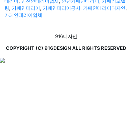
테리어
,
인천인테리어업체
,
인천카페인테리어
,
카페리모델
링
,
카페인테리어
,
카페인테리어공사
,
카페인테리어디자인
,
카페인테리어업체
916디자인
COPYRIGHT (C) 916DESIGN ALL RIGHTS RESERVED