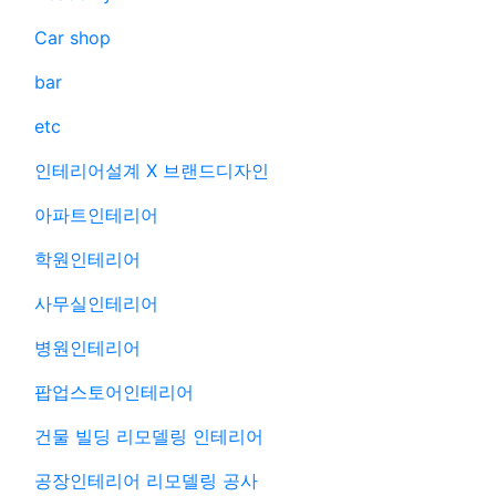
Car shop
bar
etc
인테리어설계 X 브랜드디자인
아파트인테리어
학원인테리어
사무실인테리어
병원인테리어
팝업스토어인테리어
건물 빌딩 리모델링 인테리어
공장인테리어 리모델링 공사