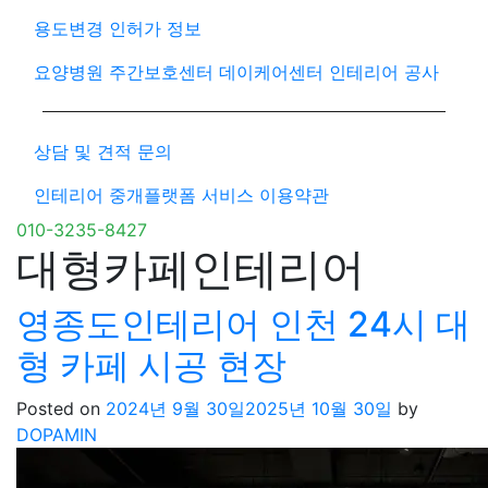
용도변경 인허가 정보
요양병원 주간보호센터 데이케어센터 인테리어 공사
상담 및 견적 문의
인테리어 중개플랫폼 서비스 이용약관
010-3235-8427
대형카페인테리어
영종도인테리어 인천 24시 대
형 카페 시공 현장
Posted on
2024년 9월 30일
2025년 10월 30일
by
DOPAMIN