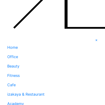
×
Home
Office
Beauty
Fitness
Cafe
izakaya & Restaurant
Academy