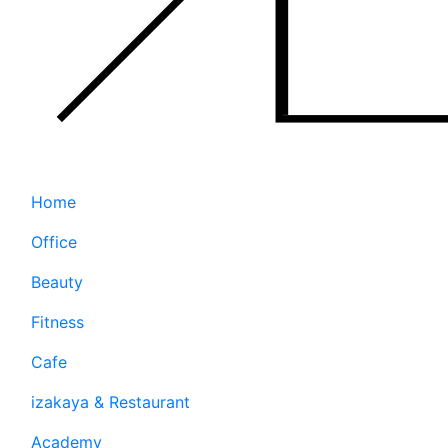
Home
Office
Beauty
Fitness
Cafe
izakaya & Restaurant
Academy