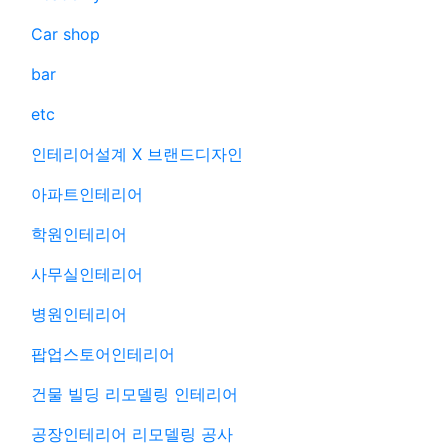
Car shop
bar
etc
인테리어설계 X 브랜드디자인
아파트인테리어
학원인테리어
사무실인테리어
병원인테리어
팝업스토어인테리어
건물 빌딩 리모델링 인테리어
공장인테리어 리모델링 공사