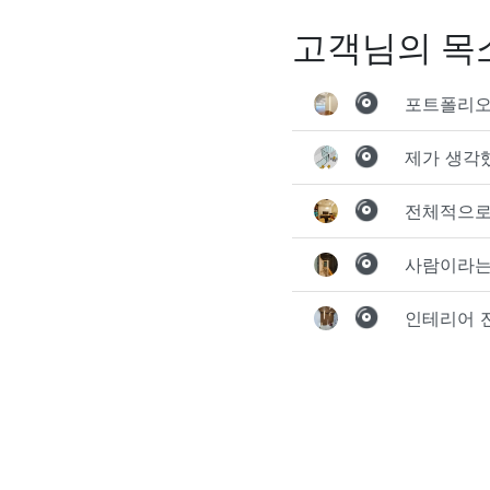
고객님의 목