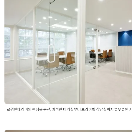
업체
터 프라이빗 상담실까지 법무법인 
Posted on
2026년 2월 25일
by
강
로펌인테리어의 핵심은 동선, 쾌적한 대기실부터 프라이빗 상담실까지 법무법인 
Posted in
사무실인테리어
Tagged
로펌개업준비
,
로펌상담실인테
법인인테리어
,
변호사사무실인테리어
,
사무실동선설계
,
사무실디
실인테리어
,
사무실인테리어업체
,
상담실인테리어
,
오피스동선설