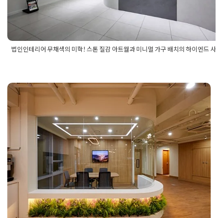
법인인테리어 무채색의 미학! 스톤 질감 아트월과 미니멀 가구 배치의 하이엔드 
Posted in
사무실인테리어
Tagged
고급사무실인테리어
,
곡선인테
사무실디자인
,
모던오피스디자인
,
무채색사무실인테리어
,
무채색
미니멀인테리어
,
법인인테리어
,
사무실디자인
,
사무실디자인설계
,
법인인테리어 회사기업 사무실공
이아웃
,
사무실인테리어
,
사무실인테리어디자인
,
사무실인테리어
인테리어
,
아트월디자인
,
오피스인테리어
,
오피스인테리어디자인
,
사 디자인 전문업체 916
인테리어
,
하이엔드사무실디자인
,
회의실인테리어
Posted on
2025년 2월 1일
by
DOPAMIN