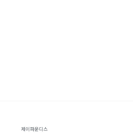
제이파운디스