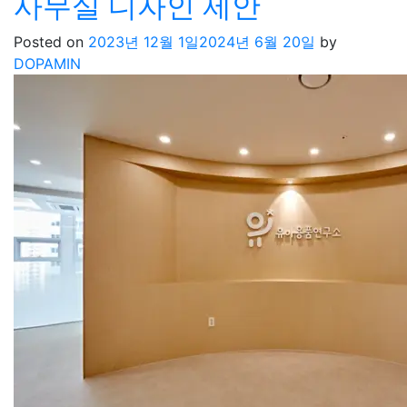
사무실 디자인 제안
Posted on
2023년 12월 1일
2024년 6월 20일
by
DOPAMIN