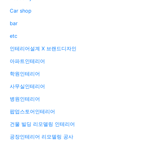
Car shop
bar
etc
인테리어설계 X 브랜드디자인
아파트인테리어
학원인테리어
사무실인테리어
병원인테리어
팝업스토어인테리어
건물 빌딩 리모델링 인테리어
공장인테리어 리모델링 공사