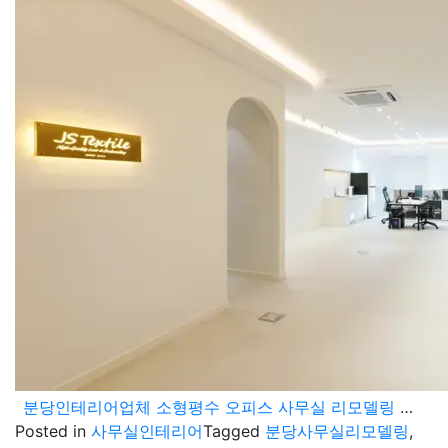
분당인테리어업체 소형평수 오피스 사무실 리모델링 공사도 전문적으로
Posted in
사무실인테리어
Tagged
분당사무실리모델링
,