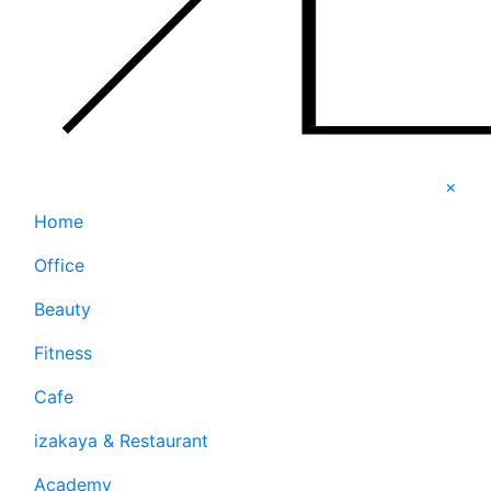
×
Home
Office
Beauty
Fitness
Cafe
izakaya & Restaurant
Academy