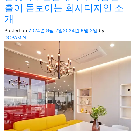
출이 돋보이는 회사디자인 소
개
Posted on
2024년 9월 2일
2024년 9월 2일
by
DOPAMIN