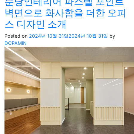
분당인테리어 파스텔 포인트
벽면으로 화사함을 더한 오피
스 디자인 소개
Posted on
2024년 10월 31일
2024년 10월 31일
by
DOPAMIN