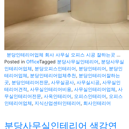
분당인테리어업체 회사 사무실 오피스 시공 잘하는곳 추천
Posted in
Office
Tagged
분당사무실인테리어
,
분당사무실
인테리어업체
,
분당오피스인테리어
,
분당인테리어
,
분당인
테리어업체
,
분당인테리어업체추천
,
분당인테리어잘하는
곳
,
분당인테리어전문
,
사무실공사
,
사무실시공
,
사무실인
테리어견적
,
사무실인테리어비용
,
사무실인테리어업체
,
사
무실인테리어전문
,
사옥인테리어
,
오피스인테리어
,
오피스
인테리어업체
,
지식산업센터인테리어
,
회사인테리어
분당사무실인테리어 색감연