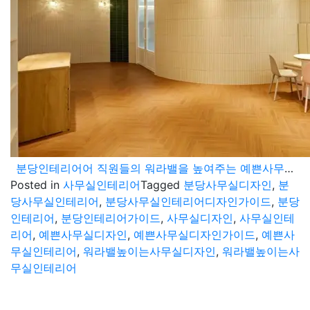
분당인테리어어 직원들의 워라밸을 높여주는 예쁜사무실 디자인 가이드
Posted in
사무실인테리어
Tagged
분당사무실디자인
,
분
당사무실인테리어
,
분당사무실인테리어디자인가이드
,
분당
인테리어
,
분당인테리어가이드
,
사무실디자인
,
사무실인테
리어
,
예쁜사무실디자인
,
예쁜사무실디자인가이드
,
예쁜사
무실인테리어
,
워라밸높이는사무실디자인
,
워라밸높이는사
무실인테리어