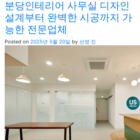
분당인테리어 사무실 디자인
설계부터 완벽한 시공까지 가
능한 전문업체
Posted on
2025년 5월 20일
by
선영 진