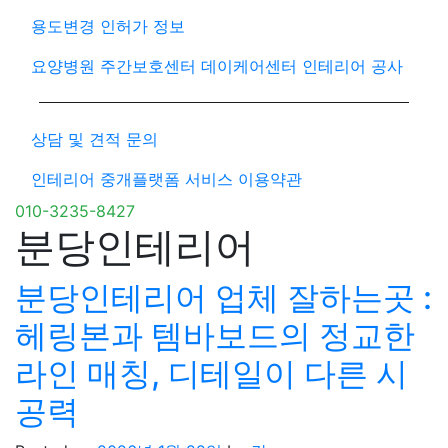
용도변경 인허가 정보
요양병원 주간보호센터 데이케어센터 인테리어 공사
상담 및 견적 문의
인테리어 중개플랫폼 서비스 이용약관
010-3235-8427
분당인테리어
분당인테리어 업체 잘하는곳 :
헤링본과 템바보드의 정교한
라인 매칭, 디테일이 다른 시
공력