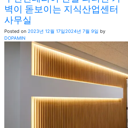
벽이 돋보이는 지식산업센터
사무실
Posted on
2023년 12월 17일
2024년 7월 9일
by
DOPAMIN