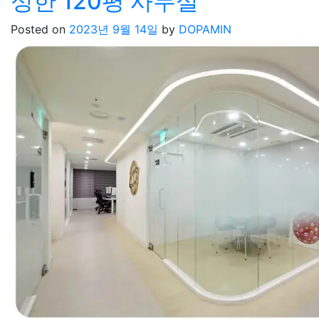
성한 120평 사무실
Posted on
2023년 9월 14일
by
DOPAMIN