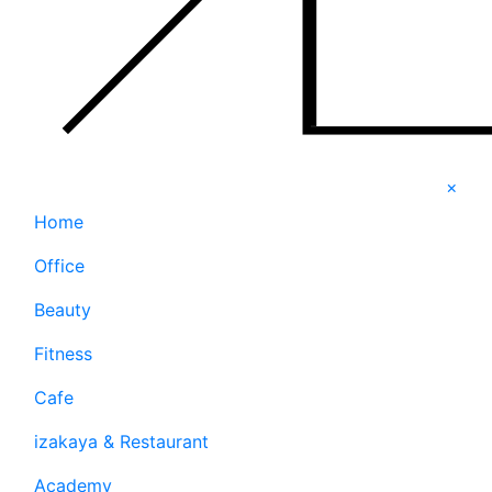
×
Home
Office
Beauty
Fitness
Cafe
izakaya & Restaurant
Academy