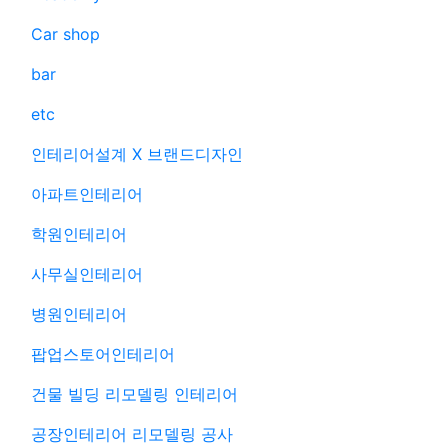
Car shop
bar
etc
인테리어설계 X 브랜드디자인
아파트인테리어
학원인테리어
사무실인테리어
병원인테리어
팝업스토어인테리어
건물 빌딩 리모델링 인테리어
공장인테리어 리모델링 공사