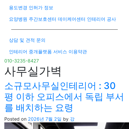
용도변경 인허가 정보
요양병원 주간보호센터 데이케어센터 인테리어 공사
상담 및 견적 문의
인테리어 중개플랫폼 서비스 이용약관
010-3235-8427
사무실가벽
소규모사무실인테리어 : 30
평 이하 오피스에서 독립 부서
를 배치하는 요령
Posted on
2026년 7월 2일
by
강