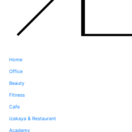
Home
Office
Beauty
Fitness
Cafe
izakaya & Restaurant
Academy