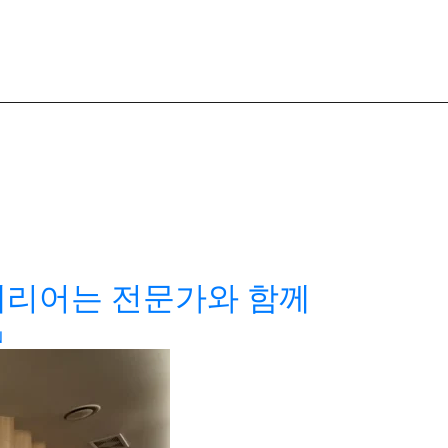
테리어는 전문가와 함께
N