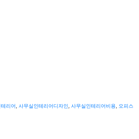
인테리어
,
사무실인테리어디자인
,
사무실인테리어비용
,
오피스