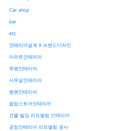
Car shop
bar
etc
인테리어설계 X 브랜드디자인
아파트인테리어
학원인테리어
사무실인테리어
병원인테리어
팝업스토어인테리어
건물 빌딩 리모델링 인테리어
공장인테리어 리모델링 공사