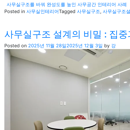
사무실구조를 바꿔 완성도를 높인 사무공간 인테리어 사례
Posted in
사무실인테리어
Tagged
사무실구조
,
사무실구조
사무실구조 설계의 비밀 : 집
Posted on
2025년 11월 28일
2025년 12월 3일
by
강