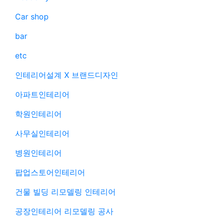
Car shop
bar
etc
인테리어설계 X 브랜드디자인
아파트인테리어
학원인테리어
사무실인테리어
병원인테리어
팝업스토어인테리어
건물 빌딩 리모델링 인테리어
공장인테리어 리모델링 공사