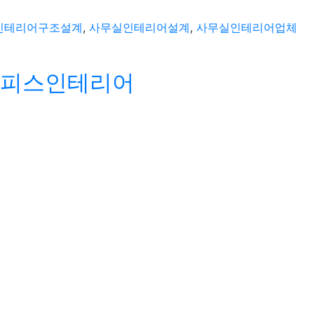
인테리어구조설계
,
사무실인테리어설계
,
사무실인테리어업체
 오피스인테리어