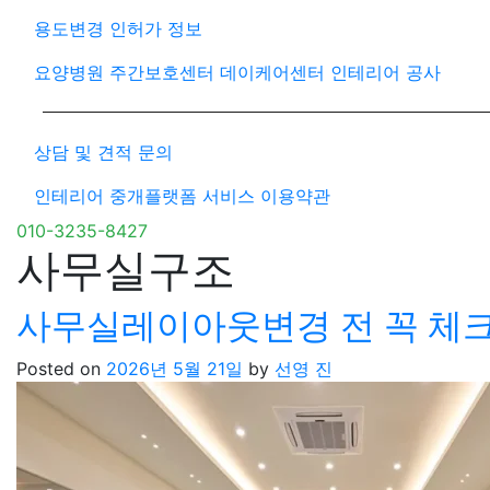
용도변경 인허가 정보
요양병원 주간보호센터 데이케어센터 인테리어 공사
상담 및 견적 문의
인테리어 중개플랫폼 서비스 이용약관
010-3235-8427
사무실구조
사무실레이아웃변경 전 꼭 체크
Posted on
2026년 5월 21일
by
선영 진