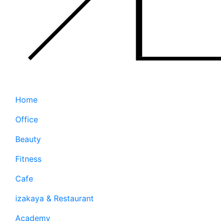
Home
Office
Beauty
Fitness
Cafe
izakaya & Restaurant
Academy