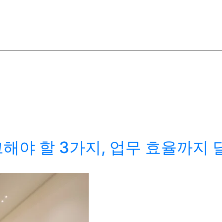
해야 할 3가지, 업무 효율까지 