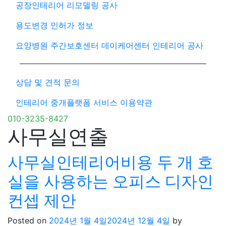
공장인테리어 리모델링 공사
용도변경 인허가 정보
요양병원 주간보호센터 데이케어센터 인테리어 공사
상담 및 견적 문의
인테리어 중개플랫폼 서비스 이용약관
010-3235-8427
사무실연출
사무실인테리어비용 두 개 호
실을 사용하는 오피스 디자인
컨셉 제안
Posted on
2024년 1월 4일
2024년 12월 4일
by