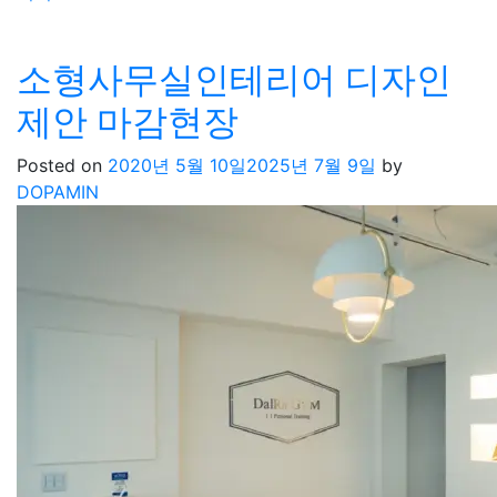
소형사무실인테리어 디자인
제안 마감현장
Posted on
2020년 5월 10일
2025년 7월 9일
by
DOPAMIN