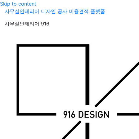
Skip to content
사무실인테리어 디자인 공사 비용견적 플랫폼
사무실인테리어 916