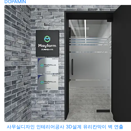
DOPAMIN
사무실디자인 인테리어공사 3D설계 유리칸막이 벽 연출