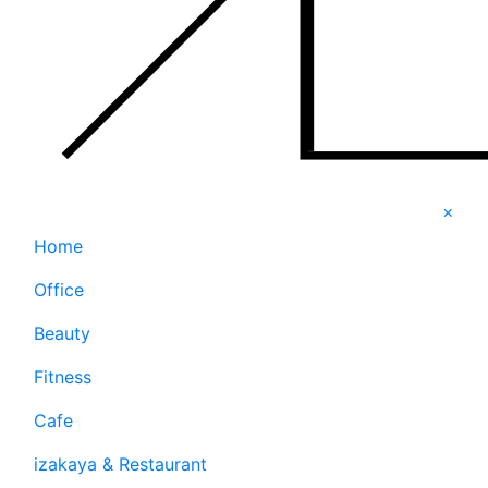
×
Home
Office
Beauty
Fitness
Cafe
izakaya & Restaurant