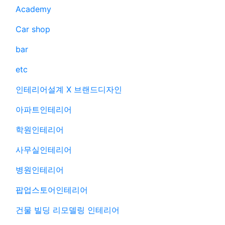
Academy
Car shop
bar
etc
인테리어설계 X 브랜드디자인
아파트인테리어
학원인테리어
사무실인테리어
병원인테리어
팝업스토어인테리어
건물 빌딩 리모델링 인테리어