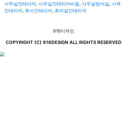
사무실인테리어
,
사무실인테리어비용
,
사무실탕비실
,
사옥
인테리어
,
회사인테리어
,
회의실인테리어
916디자인
COPYRIGHT (C) 916DESIGN ALL RIGHTS RESERVED