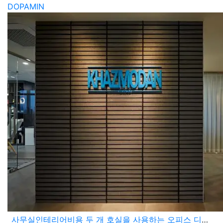
DOPAMIN
사무실인테리어비용 두 개 호실을 사용하는 오피스 디자인 컨셉 제안