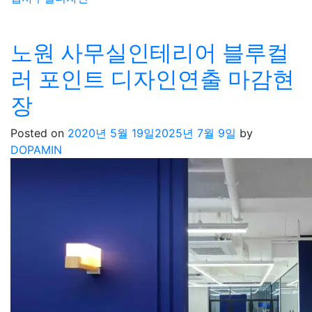
노원 사무실인테리어 블루컬
러 포인트 디자인연출 마감현
장
Posted on
2020년 5월 19일
2025년 7월 9일
by
DOPAMIN