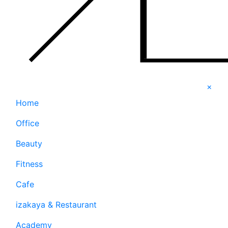
×
Home
Office
Beauty
Fitness
Cafe
izakaya & Restaurant
Academy