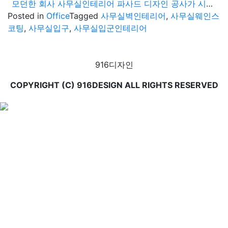
모던한 회사 사무실인테리어 파사드 디자인 공사가 시작입니다.
Posted in
Office
Tagged
사무실벽인테리어
,
사무실웨인스
코팅
,
사무실입구
,
사무실입군인테리어
916디자인
COPYRIGHT (C) 916DESIGN ALL RIGHTS RESERVED