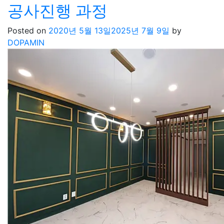
공사진행 과정
Posted on
2020년 5월 13일
2025년 7월 9일
by
DOPAMIN