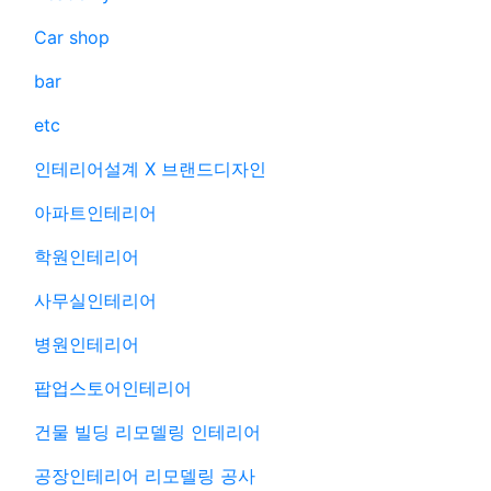
Car shop
bar
etc
인테리어설계 X 브랜드디자인
아파트인테리어
학원인테리어
사무실인테리어
병원인테리어
팝업스토어인테리어
건물 빌딩 리모델링 인테리어
공장인테리어 리모델링 공사