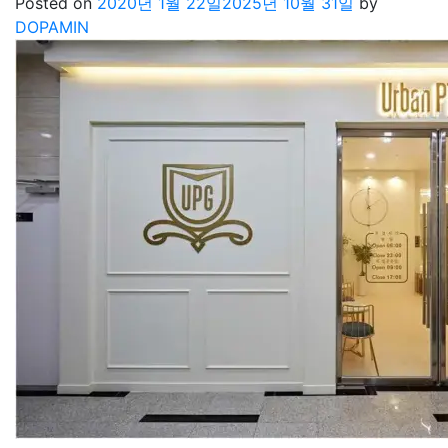
Posted on
2020년 1월 22일
2025년 10월 31일
by
DOPAMIN