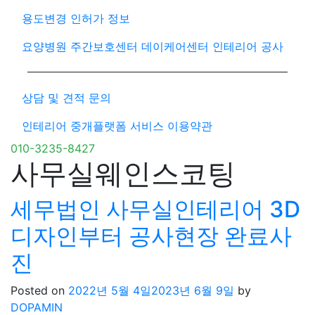
용도변경 인허가 정보
요양병원 주간보호센터 데이케어센터 인테리어 공사
상담 및 견적 문의
인테리어 중개플랫폼 서비스 이용약관
010-3235-8427
사무실웨인스코팅
세무법인 사무실인테리어 3D
디자인부터 공사현장 완료사
진
Posted on
2022년 5월 4일
2023년 6월 9일
by
DOPAMIN