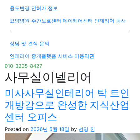
용도변경 인허가 정보
요양병원 주간보호센터 데이케어센터 인테리어 공사
상담 및 견적 문의
인테리어 중개플랫폼 서비스 이용약관
010-3235-8427
사무실이넽리어
미사사무실인테리어 탁 트인
개방감으로 완성한 지식산업
센터 오피스
Posted on
2026년 5월 18일
by
선영 진