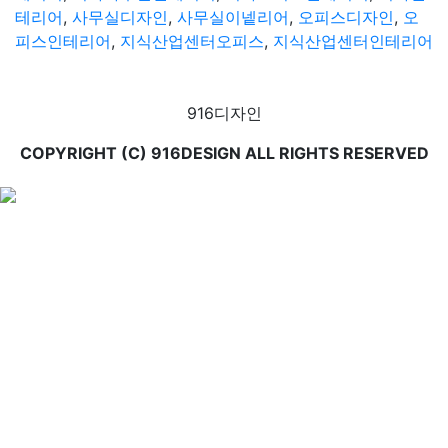
테리어
,
사무실디자인
,
사무실이넽리어
,
오피스디자인
,
오
피스인테리어
,
지식산업센터오피스
,
지식산업센터인테리어
916디자인
COPYRIGHT (C) 916DESIGN ALL RIGHTS RESERVED