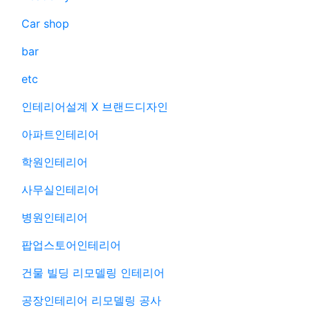
Car shop
bar
etc
인테리어설계 X 브랜드디자인
아파트인테리어
학원인테리어
사무실인테리어
병원인테리어
팝업스토어인테리어
건물 빌딩 리모델링 인테리어
공장인테리어 리모델링 공사