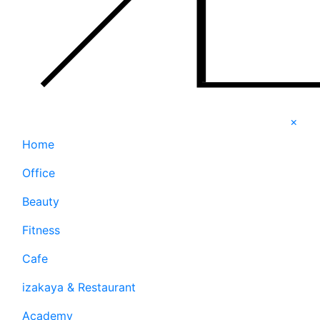
×
Home
Office
Beauty
Fitness
Cafe
izakaya & Restaurant
Academy