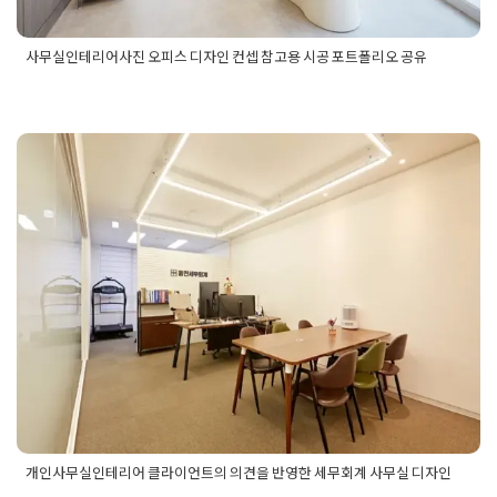
사무실인테리어사진 오피스 디자인 컨셉 참고용 시공 포트폴리오 공유
Posted in
사무실인테리어
Tagged
사무실인테리어
,
사무실인테
리어사진
,
사무실인테리어시공
,
사무실인테리어포트폴리오
,
오
피스디자인
,
오피스디자인시공
,
오피스디자인컨셉
,
오피스디자
개인사무실인테리어 클라이언트
인포트폴리오
의 의견을 반영한 세무회계 사무
실 디자인
Posted on
2025년 5월 27일
by
희을 윤
개인사무실인테리어 클라이언트의 의견을 반영한 세무회계 사무실 디자인