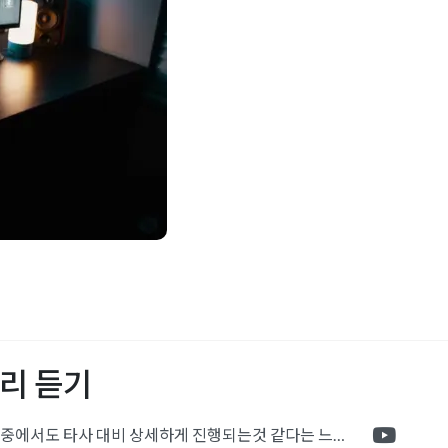
사무실공사견적
,
사무실카
리 듣기
포트폴리오 중에서도 타사 대비 상세하게 진행되는것 같다는 느낌을 많이 받았습니다. 시공 기반과 디자인기반의 인테리어 회사의 차이점을 알게되었는데 인테리어 디자인 기반의 회사와의 컨텍이 굉장히 만족스러웠습니다.