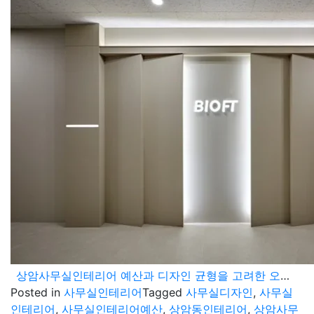
상암사무실인테리어 예산과 디자인 균형을 고려한 오피스 사례
Posted in
사무실인테리어
Tagged
사무실디자인
,
사무실
인테리어
,
사무실인테리어예산
,
상암동인테리어
,
상암사무