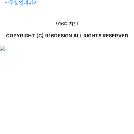
사무실인테리어
916디자인
COPYRIGHT (C) 916DESIGN ALL RIGHTS RESERVED