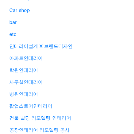
Car shop
bar
etc
인테리어설계 X 브랜드디자인
아파트인테리어
학원인테리어
사무실인테리어
병원인테리어
팝업스토어인테리어
건물 빌딩 리모델링 인테리어
공장인테리어 리모델링 공사