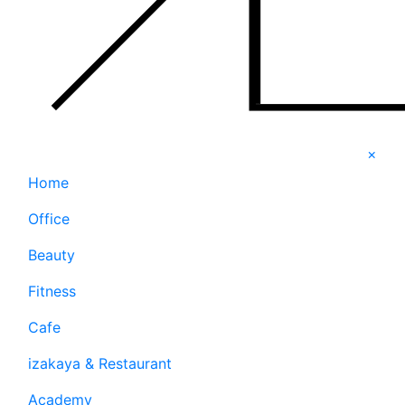
×
Home
Office
Beauty
Fitness
Cafe
izakaya & Restaurant
Academy