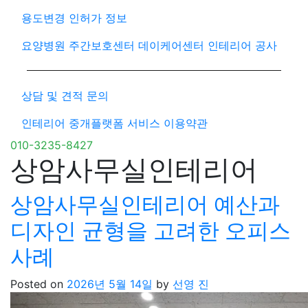
용도변경 인허가 정보
요양병원 주간보호센터 데이케어센터 인테리어 공사
상담 및 견적 문의
인테리어 중개플랫폼 서비스 이용약관
010-3235-8427
상암사무실인테리어
상암사무실인테리어 예산과
디자인 균형을 고려한 오피스
사례
Posted on
2026년 5월 14일
by
선영 진