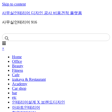
Skip to content
사무실인테리어 디자인 공사 비용견적 플랫폼
사무실인테리어 916
☰
×
Home
Office
Beauty
Fitness
Cafe
izakaya & Restaurant
Academy
Car shop
bar
etc
인테리어설계 X 브랜드디자인
아파트인테리어