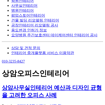
학원인테리어
사무실인테리어
병원인테리어
팝업스토어인테리어
건물 빌딩 리모델링 인테리어
공장인테리어 리모델링 공사
용도변경 인허가 정보
요양병원 주간보호센터 데이케어센터 인테리어 공사
상담 및 견적 문의
인테리어 중개플랫폼 서비스 이용약관
010-3235-8427
상암오피스인테리어
상암사무실인테리어 예산과 디자인 균형
을 고려한 오피스 사례