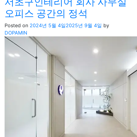
서초구인테리어 회사 사무실
오피스 공간의 정석
Posted on
2024년 5월 4일
2025년 9월 4일
by
DOPAMIN