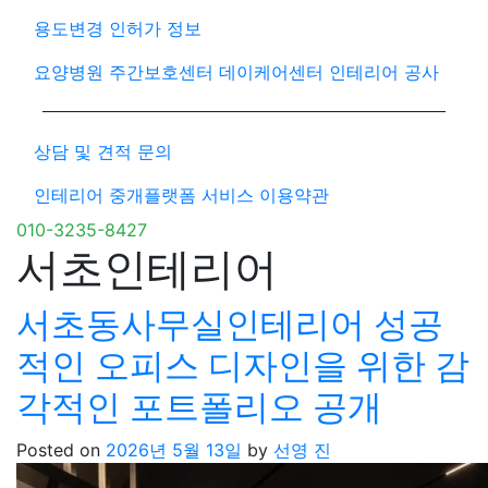
용도변경 인허가 정보
요양병원 주간보호센터 데이케어센터 인테리어 공사
상담 및 견적 문의
인테리어 중개플랫폼 서비스 이용약관
010-3235-8427
서초인테리어
서초동사무실인테리어 성공
적인 오피스 디자인을 위한 감
각적인 포트폴리오 공개
Posted on
2026년 5월 13일
by
선영 진