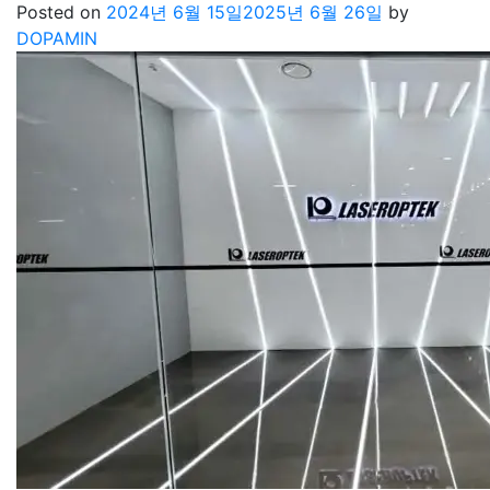
Posted on
2024년 6월 15일
2025년 6월 26일
by
DOPAMIN