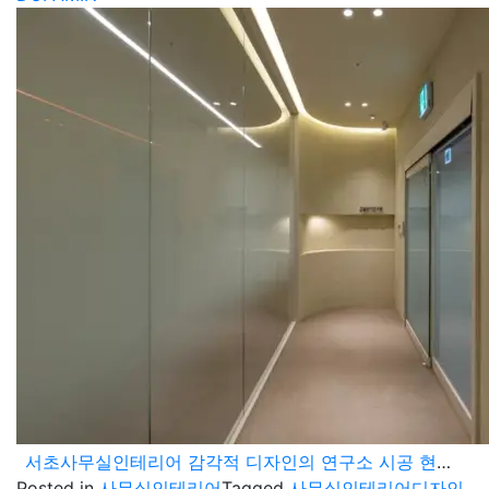
서초사무실인테리어 감각적 디자인의 연구소 시공 현장을 소개드립니다
Posted in
사무실인테리어
Tagged
사무실인테리어디자인