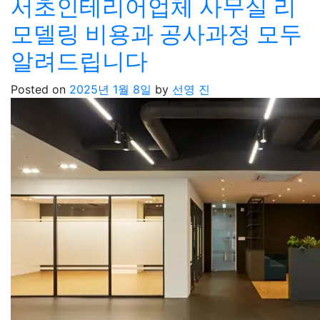
서초인테리어업체 사무실 리
모델링 비용과 공사과정 모두
알려드립니다
Posted on
2025년 1월 8일
by
선영 진