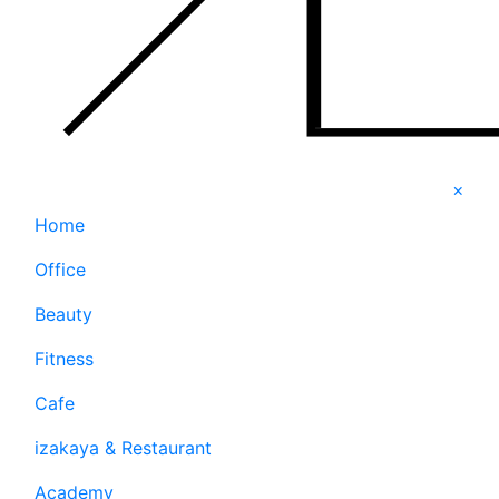
×
Home
Office
Beauty
Fitness
Cafe
izakaya & Restaurant
Academy