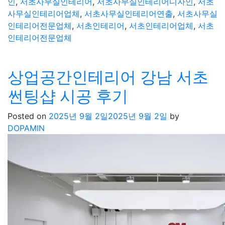
인
,
서초사무실인테리어
,
서초사무실인테리어디자인
,
서초
사무실인테리어업체
,
서초사무실인테리어연출
,
서초사무실
인테리어전문업체
,
서초인테리어
,
서초인테리어업체
,
서초
인테리어전문업체
상업공간인테리어 강남 서초
썬팅샵 시공 후기
Posted on
2025년 9월 2일
2025년 9월 2일
by
DOPAMIN