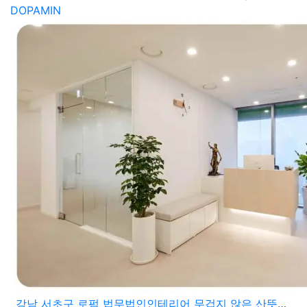
DOPAMIN
강남 서초구 로펌 법무법인인테리어 무겁지 않은 산뜻한 실내디자인으로 완성