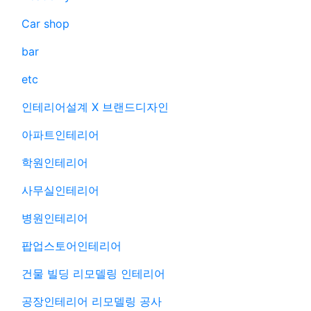
Car shop
bar
etc
인테리어설계 X 브랜드디자인
아파트인테리어
학원인테리어
사무실인테리어
병원인테리어
팝업스토어인테리어
건물 빌딩 리모델링 인테리어
공장인테리어 리모델링 공사