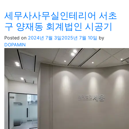
세무사사무실인테리어 서초
구 양재동 회계법인 시공기
Posted on
2024년 7월 3일
2025년 7월 10일
by
DOPAMIN