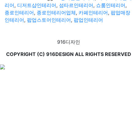
리어
,
디저트샵인테리어
,
섬타르인테리어
,
쇼룸인테리어
,
종로인테리어
,
종로인테리어업체
,
카페인테리어
,
팝업매장
인테리어
,
팝업스토어인테리어
,
팝업인테리어
916디자인
COPYRIGHT (C) 916DESIGN ALL RIGHTS RESERVED