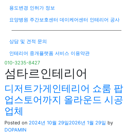
용도변경 인허가 정보
요양병원 주간보호센터 데이케어센터 인테리어 공사
상담 및 견적 문의
인테리어 중개플랫폼 서비스 이용약관
010-3235-8427
섬타르인테리어
디저트가게인테리어 쇼룸 팝
업스토어까지 올라운드 시공
업체
Posted on
2024년 10월 29일
2026년 1월 29일
by
DOPAMIN