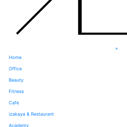
×
Home
Office
Beauty
Fitness
Cafe
izakaya & Restaurant
Academy