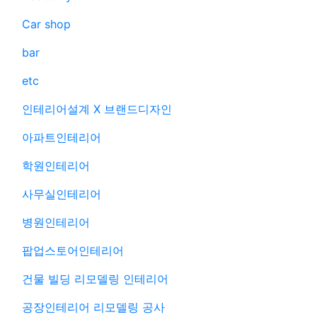
Car shop
bar
etc
인테리어설계 X 브랜드디자인
아파트인테리어
학원인테리어
사무실인테리어
병원인테리어
팝업스토어인테리어
건물 빌딩 리모델링 인테리어
공장인테리어 리모델링 공사