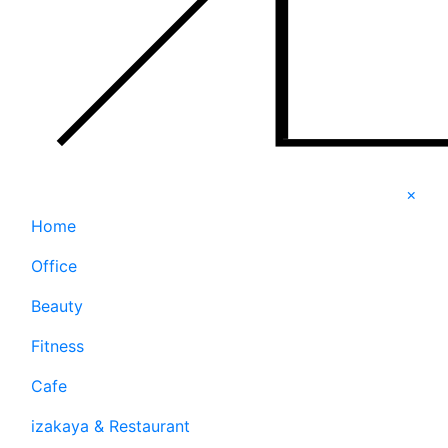
×
Home
Office
Beauty
Fitness
Cafe
izakaya & Restaurant