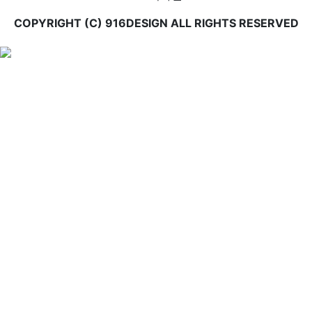
COPYRIGHT (C) 916DESIGN ALL RIGHTS RESERVED