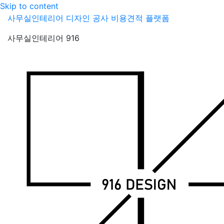
Skip to content
사무실인테리어 디자인 공사 비용견적 플랫폼
사무실인테리어 916