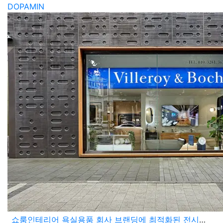
DOPAMIN
쇼룸인테리어 욕실용품 회사 브랜딩에 최적화된 전시공간 구성