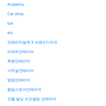
Academy
Car shop
bar
etc
인테리어설계 X 브랜드디자인
아파트인테리어
학원인테리어
사무실인테리어
병원인테리어
팝업스토어인테리어
건물 빌딩 리모델링 인테리어