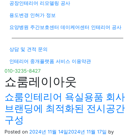
공장인테리어 리모델링 공사
용도변경 인허가 정보
요양병원 주간보호센터 데이케어센터 인테리어 공사
상담 및 견적 문의
인테리어 중개플랫폼 서비스 이용약관
010-3235-8427
쇼룸레이아웃
쇼룸인테리어 욕실용품 회사
브랜딩에 최적화된 전시공간
구성
Posted on
2024년 11월 14일
2024년 11월 17일
by