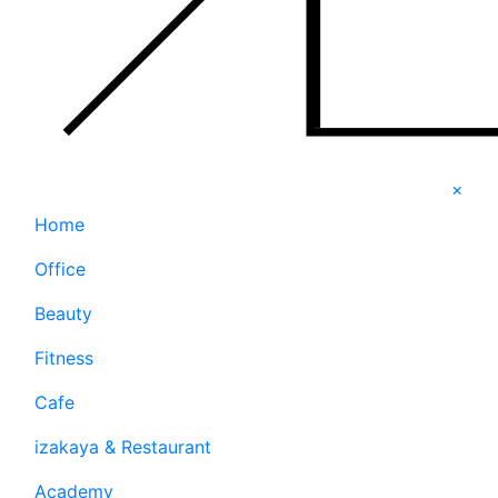
×
Home
Office
Beauty
Fitness
Cafe
izakaya & Restaurant
Academy