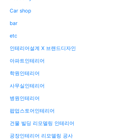
Car shop
bar
etc
인테리어설계 X 브랜드디자인
아파트인테리어
학원인테리어
사무실인테리어
병원인테리어
팝업스토어인테리어
건물 빌딩 리모델링 인테리어
공장인테리어 리모델링 공사