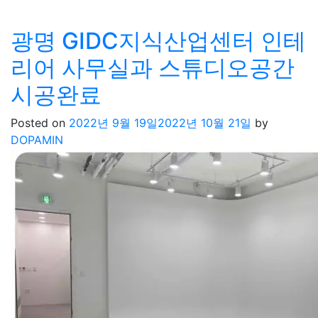
광명 GIDC지식산업센터 인테
리어 사무실과 스튜디오공간
시공완료
Posted on
2022년 9월 19일
2022년 10월 21일
by
DOPAMIN