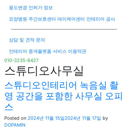
용도변경 인허가 정보
요양병원 주간보호센터 데이케어센터 인테리어 공사
상담 및 견적 문의
인테리어 중개플랫폼 서비스 이용약관
010-3235-8427
스튜디오사무실
스튜디오인테리어 녹음실 촬
영 공간을 포함한 사무실 오피
스
Posted on
2024년 11월 15일
2024년 11월 17일
by
DOPAMIN