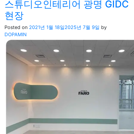
스튜디오인테리어 광명 GIDC
현장
Posted on
2021년 1월 18일
2025년 7월 9일
by
DOPAMIN