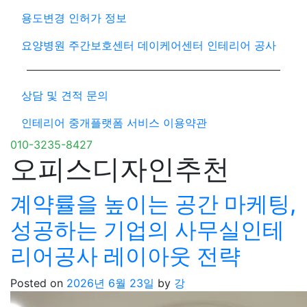
용도변경 인허가 정보
요양병원 주간보호센터 데이케어센터 인테리어 공사
상담 및 견적 문의
인테리어 중개플랫폼 서비스 이용약관
010-3235-8427
오피스디자인추천
계약률을 높이는 공간 마케팅,
성공하는 기업의 사무실인테
리어공사 레이아웃 전략
Posted on
2026년 6월 23일
by
강