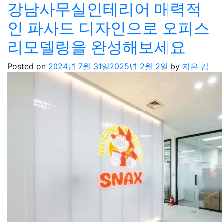
강남사무실인테리어 매력적
인 파사드 디자인으로 오피스
리모델링을 완성해보세요
Posted on
2024년 7월 31일
2025년 2월 2일
by
지은 김