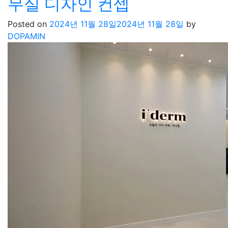
무실 디자인 컨셉
Posted on
2024년 11월 28일
2024년 11월 28일
by
DOPAMIN