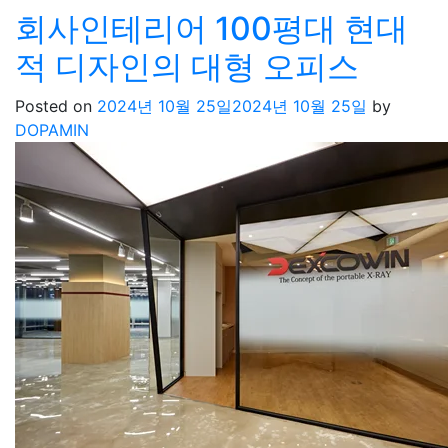
회사인테리어 100평대 현대
적 디자인의 대형 오피스
Posted on
2024년 10월 25일
2024년 10월 25일
by
DOPAMIN