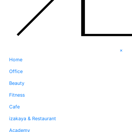
×
Home
Office
Beauty
Fitness
Cafe
izakaya & Restaurant
Academy