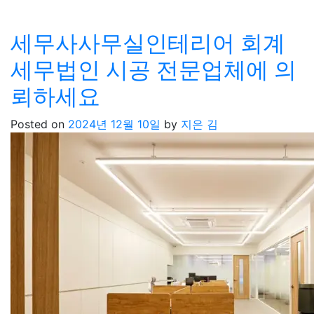
세무사사무실인테리어 회계
세무법인 시공 전문업체에 의
뢰하세요
Posted on
2024년 12월 10일
by
지은 김