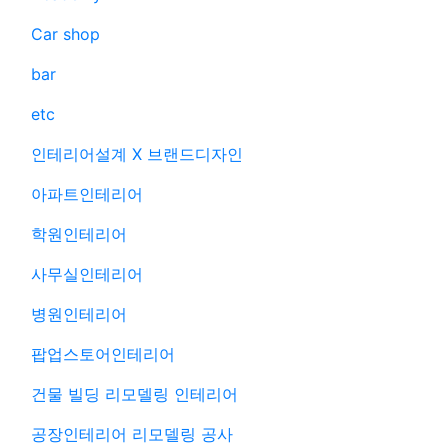
Car shop
bar
etc
인테리어설계 X 브랜드디자인
아파트인테리어
학원인테리어
사무실인테리어
병원인테리어
팝업스토어인테리어
건물 빌딩 리모델링 인테리어
공장인테리어 리모델링 공사