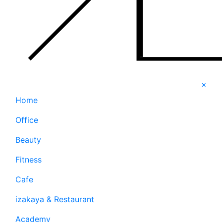
×
Home
Office
Beauty
Fitness
Cafe
izakaya & Restaurant
Academy