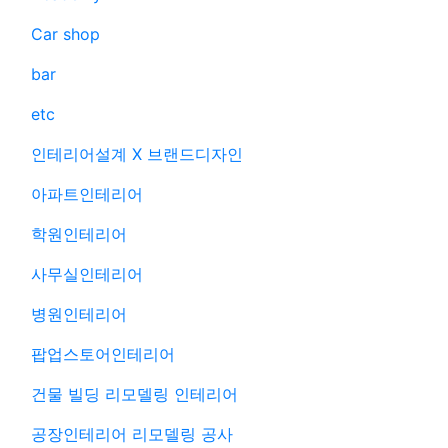
Car shop
bar
etc
인테리어설계 X 브랜드디자인
아파트인테리어
학원인테리어
사무실인테리어
병원인테리어
팝업스토어인테리어
건물 빌딩 리모델링 인테리어
공장인테리어 리모델링 공사