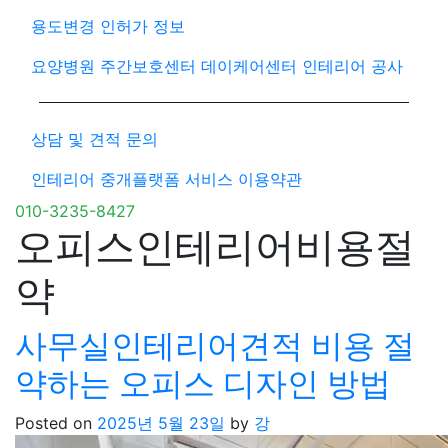
용도변경 인허가 정보
요양병원 주간보호센터 데이케어센터 인테리어 공사
상담 및 견적 문의
인테리어 중개플랫폼 서비스 이용약관
010-3235-8427
오피스인테리어비용절
약
사무실인테리어견적 비용 절
약하는 오피스 디자인 방법
Posted on
2025년 5월 23일
by
강