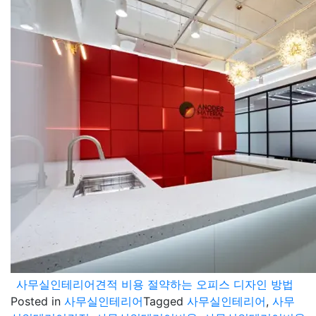
사무실인테리어견적 비용 절약하는 오피스 디자인 방법
Posted in
사무실인테리어
Tagged
사무실인테리어
,
사무