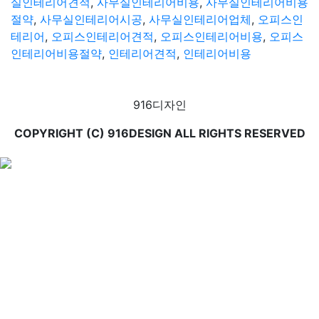
실인테리어견적
,
사무실인테리어비용
,
사무실인테리어비용
절약
,
사무실인테리어시공
,
사무실인테리어업체
,
오피스인
테리어
,
오피스인테리어견적
,
오피스인테리어비용
,
오피스
인테리어비용절약
,
인테리어견적
,
인테리어비용
916디자인
COPYRIGHT (C) 916DESIGN ALL RIGHTS RESERVED