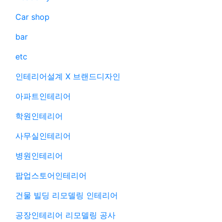
Car shop
bar
etc
인테리어설계 X 브랜드디자인
아파트인테리어
학원인테리어
사무실인테리어
병원인테리어
팝업스토어인테리어
건물 빌딩 리모델링 인테리어
공장인테리어 리모델링 공사