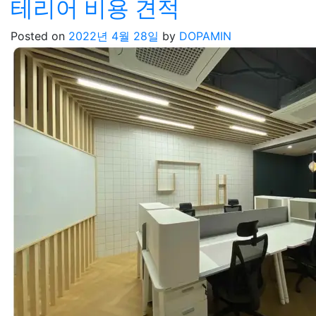
테리어 비용 견적
Posted on
2022년 4월 28일
by
DOPAMIN