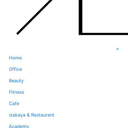
×
Home
Office
Beauty
Fitness
Cafe
izakaya & Restaurant
Academy