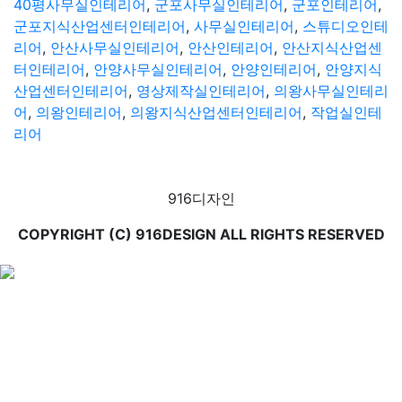
40평사무실인테리어
,
군포사무실인테리어
,
군포인테리어
,
군포지식산업센터인테리어
,
사무실인테리어
,
스튜디오인테
리어
,
안산사무실인테리어
,
안산인테리어
,
안산지식산업센
터인테리어
,
안양사무실인테리어
,
안양인테리어
,
안양지식
산업센터인테리어
,
영상제작실인테리어
,
의왕사무실인테리
어
,
의왕인테리어
,
의왕지식산업센터인테리어
,
작업실인테
리어
916디자인
COPYRIGHT (C) 916DESIGN ALL RIGHTS RESERVED