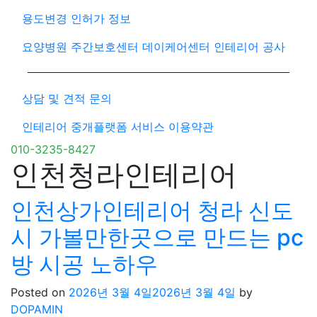
용도변경 인허가 정보
요양병원 주간보호센터 데이케어센터 인테리어 공사
상담 및 견적 문의
인테리어 중개플랫폼 서비스 이용약관
010-3235-8427
인천청라인테리어
인천상가인테리어 청라 신도
시 가볼만한곳으로 만드는 pc
방 시공 노하우
Posted on
2026년 3월 4일
2026년 3월 4일
by
DOPAMIN