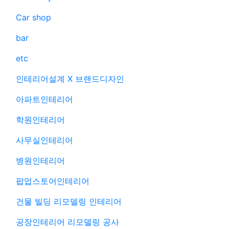
Car shop
bar
etc
인테리어설계 X 브랜드디자인
아파트인테리어
학원인테리어
사무실인테리어
병원인테리어
팝업스토어인테리어
건물 빌딩 리모델링 인테리어
공장인테리어 리모델링 공사