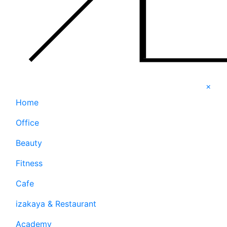
×
Home
Office
Beauty
Fitness
Cafe
izakaya & Restaurant
Academy