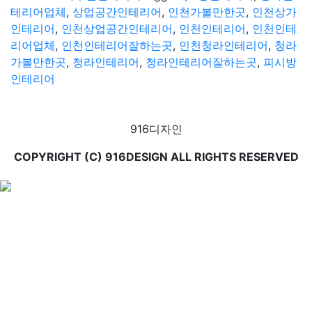
테리어업체
,
상업공간인테리어
,
인천가볼만한곳
,
인천상가
인테리어
,
인천상업공간인테리어
,
인천인테리어
,
인천인테
리어업체
,
인천인테리어잘하는곳
,
인천청라인테리어
,
청라
가볼만한곳
,
청라인테리어
,
청라인테리어잘하는곳
,
피시방
인테리어
916디자인
COPYRIGHT (C) 916DESIGN ALL RIGHTS RESERVED