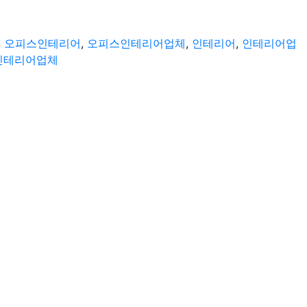
,
오피스인테리어
,
오피스인테리어업체
,
인테리어
,
인테리어업
인테리어업체