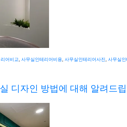
테리어비교
,
사무실인테리어비용
,
사무실인테리어사진
,
사무실인
실 디자인 방법에 대해 알려드