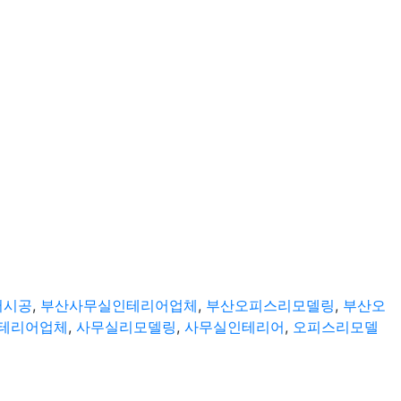
어시공
,
부산사무실인테리어업체
,
부산오피스리모델링
,
부산오
테리어업체
,
사무실리모델링
,
사무실인테리어
,
오피스리모델