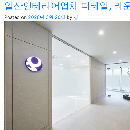
일산인테리어업체 디테일, 라운
Posted on
2026년 3월 20일
by
강