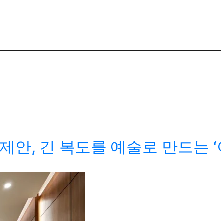
, 긴 복도를 예술로 만드는 ‘