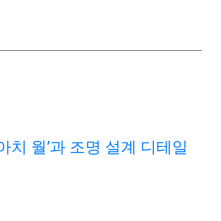
아치 월’과 조명 설계 디테일