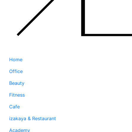
Home
Office
Beauty
Fitness
Cafe
izakaya & Restaurant
Academy