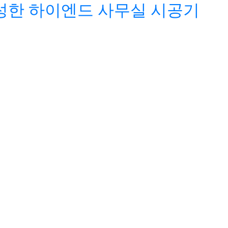
성한 하이엔드 사무실 시공기