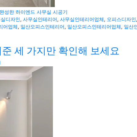
 완성한 하이엔드 사무실 시공기
무실디자인
,
사무실인테리어
,
사무실인테리어업체
,
오피스디자인
리어업체
,
일산오피스인테리어
,
일산오피스인테리어업체
,
일산
준 세 가지만 확인해 보세요
N