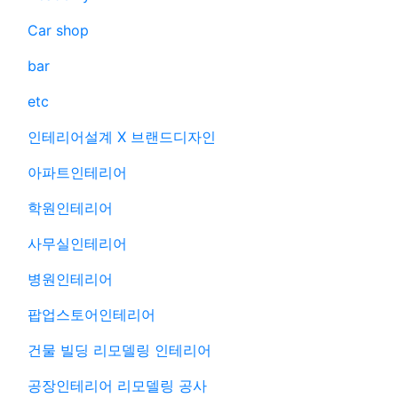
Car shop
bar
etc
인테리어설계 X 브랜드디자인
아파트인테리어
학원인테리어
사무실인테리어
병원인테리어
팝업스토어인테리어
건물 빌딩 리모델링 인테리어
공장인테리어 리모델링 공사