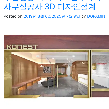
사무실공사 3D 디자인설계
Posted on
2019년 8월 6일
2025년 7월 9일
by
DOPAMIN