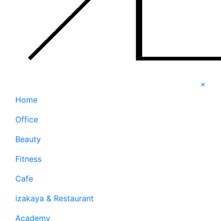
×
Home
Office
Beauty
Fitness
Cafe
izakaya & Restaurant
Academy