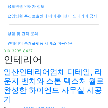
용도변경 인허가 정보
요양병원 주간보호센터 데이케어센터 인테리어 공사
상담 및 견적 문의
인테리어 중개플랫폼 서비스 이용약관
010-3235-8427
인테리어
일산인테리어업체 디테일, 라
운지 벤치와 스톤 텍스처 월로
완성한 하이엔드 사무실 시공
기