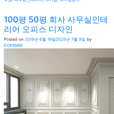
100평 50평 회사 사무실인테
리어 오피스 디자인
Posted on
2019년 6월 19일
2025년 7월 9일
by
DOPAMIN