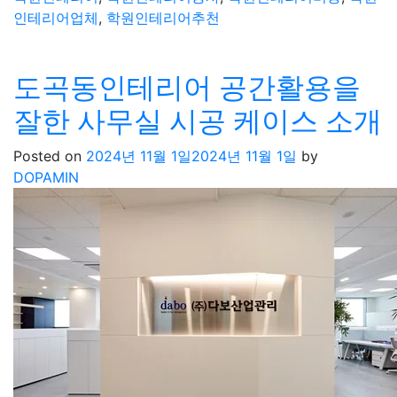
인테리어업체
,
학원인테리어추천
도곡동인테리어 공간활용을
잘한 사무실 시공 케이스 소개
Posted on
2024년 11월 1일
2024년 11월 1일
by
DOPAMIN