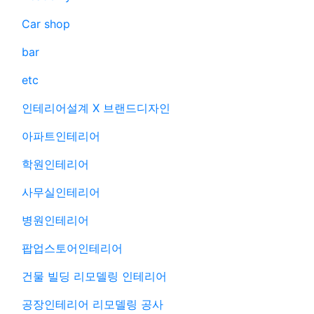
Car shop
bar
etc
인테리어설계 X 브랜드디자인
아파트인테리어
학원인테리어
사무실인테리어
병원인테리어
팝업스토어인테리어
건물 빌딩 리모델링 인테리어
공장인테리어 리모델링 공사