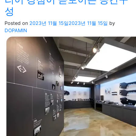
성
Posted on
2023년 11월 15일
2023년 11월 15일
by
DOPAMIN