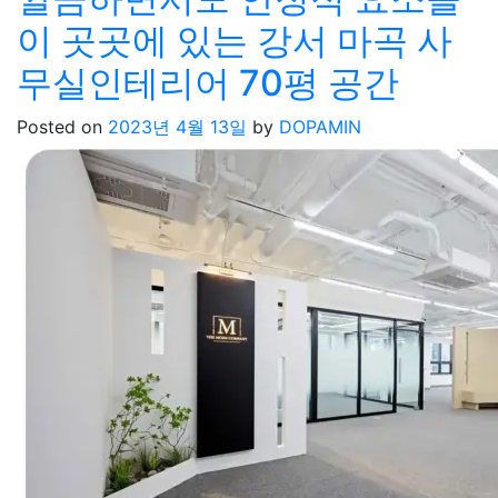
이 곳곳에 있는 강서 마곡 사
무실인테리어 70평 공간
Posted on
2023년 4월 13일
by
DOPAMIN