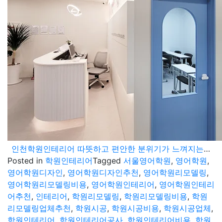
인천학원인테리어 따뜻하고 편안한 분위기가 느껴지는 영어학원 디자인
Posted in
학원인테리어
Tagged
서울영어학원
,
영어학원
,
영어학원디자인
,
영어학원디자인추천
,
영어학원리모델링
,
영어학원리모델링비용
,
영어학원인테리어
,
영어학원인테리
어추천
,
인테리어
,
학원리모델링
,
학원리모델링비용
,
학원
리모델링업체추천
,
학원시공
,
학원시공비용
,
학원시공업체
,
학원인테리어
,
학원인테리어공사
,
학원인테리어비용
,
학원