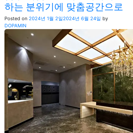
하는 분위기에 맞춤공간으로
Posted on
2024년 1월 2일
2024년 6월 24일
by
DOPAMIN