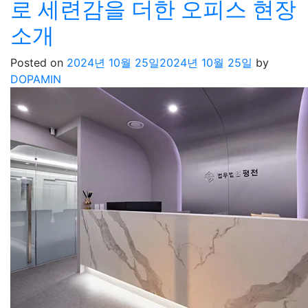
로 세련감을 더한 오피스 현장
소개
Posted on
2024년 10월 25일
2024년 10월 25일
by
DOPAMIN