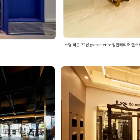
소형 작은 PT샵 gym interior 짐인테리어 헬
테리어
,
40평피티샵인테리어
,
Posted in
Fitness
Tagged
gym
,
gymde
소형헬스장인테리어
,
작은
헬스장인테리어
,
작은피티샵공사
,
작
어비용
어
,
헬스장공사
,
헬스장인테리어
니스 공사현장
수원 광교 헬스장 
공사 현장 입니다.
Posted on
2021년 8월 4일
by
DOPA