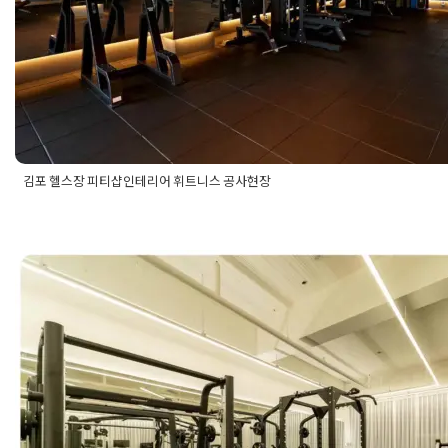
김포 헬스장 피티샵인테리어 휘트니스 공사현장
Posted in
Fitness
Tagged
소형피티샵인테리어
,
작은피티샵인테리
테리어
,
헬스장공사
기흥 용인 소형작은 PT 피티샵인
인 입구 인포메이션 디자인
Posted on
2021년 6월 30일
by
DOPAMIN