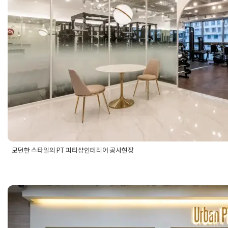
모던한 스타일의 PT 피티샵인테리어 공사현장
Posted in
Fitness
Tagged
20평피티샵인테리어
,
30평피티샵인테
40평피티샵이넽리어
,
40평피티샵인테리어
,
40평헬스장인테리어
,
평헬스장인테리어
,
60평피티샵인테리어
,
70평피티샵인테리어
,
소
Urban PT & Golf 헬스장인테
티샵인테리어
,
피티샵인테리어
,
휘트니스인테리어
린골프장 인테리어 공사현장