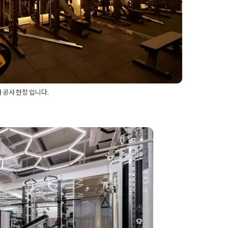
공사 현장 입니다.
샵인테리어
,
소형피티샵인테리어
,
작은피티샵인테리어
,
니스인테리어
테리어 이제는 디자인 입
MIN