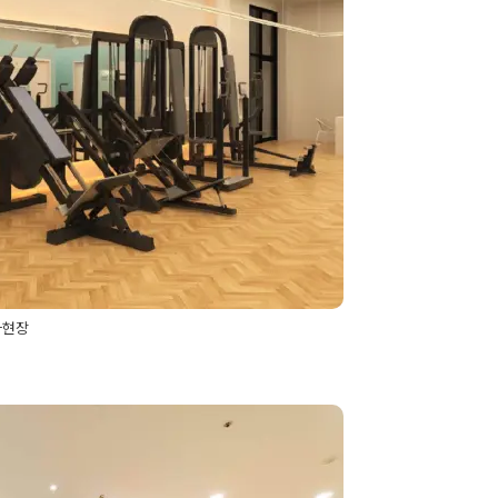
사현장
어
,
소형pt샵인테리어
,
소형피티샵공사
,
소형피티
샵인테리어
센터 피티샵인테리어 공사
과정