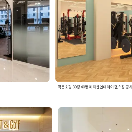
작은소형 30평 40평 피티샵인테리어 헬스장 공
리어
,
30평헬스장인테리어
,
Posted in
Fitness
Tagged
pt샵인테리
50평피티샵인테리어
,
50
샵인테리어
,
작은피티샵공사
,
작은피티
형피티샵인테리어
,
작은피
리어 피티샵 스크
안산 PT 휘트니스
완료 3D부터 진행