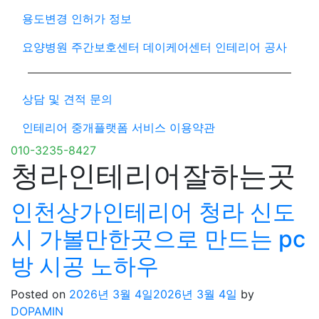
용도변경 인허가 정보
요양병원 주간보호센터 데이케어센터 인테리어 공사
상담 및 견적 문의
인테리어 중개플랫폼 서비스 이용약관
010-3235-8427
청라인테리어잘하는곳
인천상가인테리어 청라 신도
시 가볼만한곳으로 만드는 pc
방 시공 노하우
Posted on
2026년 3월 4일
2026년 3월 4일
by
DOPAMIN