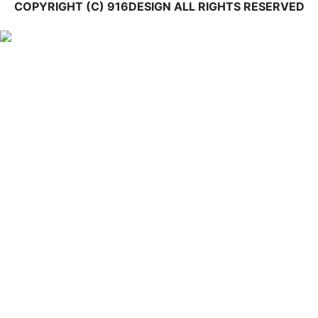
COPYRIGHT (C) 916DESIGN ALL RIGHTS RESERVED