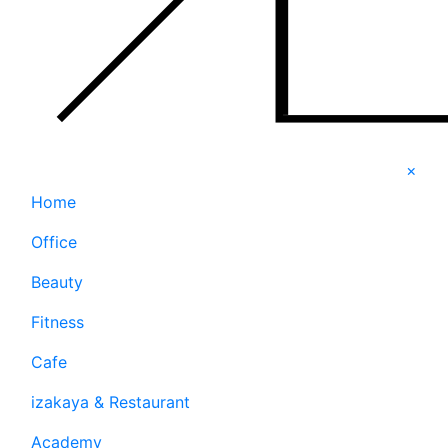
×
Home
Office
Beauty
Fitness
Cafe
izakaya & Restaurant
Academy