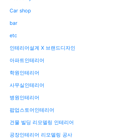
Car shop
bar
etc
인테리어설계 X 브랜드디자인
아파트인테리어
학원인테리어
사무실인테리어
병원인테리어
팝업스토어인테리어
건물 빌딩 리모델링 인테리어
공장인테리어 리모델링 공사