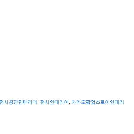
전시공간인테리어
,
전시인테리어
,
카카오팝업스토어인테리