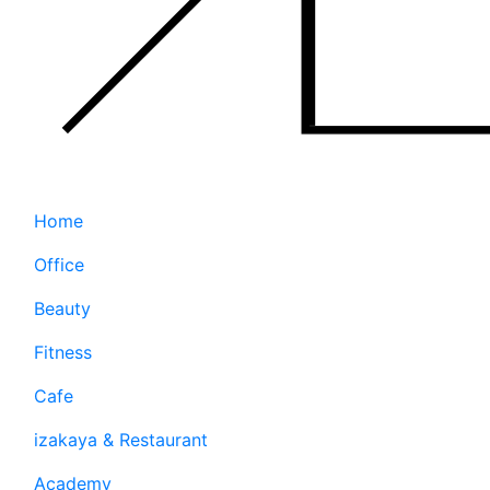
Home
Office
Beauty
Fitness
Cafe
izakaya & Restaurant
Academy