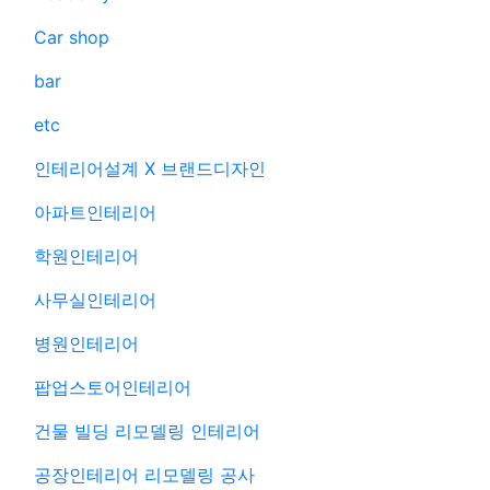
Car shop
bar
etc
인테리어설계 X 브랜드디자인
아파트인테리어
학원인테리어
사무실인테리어
병원인테리어
팝업스토어인테리어
건물 빌딩 리모델링 인테리어
공장인테리어 리모델링 공사