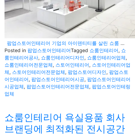
팝업스토어인테리어 기업의 아이덴티티를 살린 쇼룸 디자인
Posted in
팝업스토어인테리어
Tagged
쇼룸인테리어
,
쇼
룸인테리어공사
,
쇼룸인테리어디자인
,
쇼룸인테리어업체
,
쇼룸인테리어전문업체
,
스토어인테리어
,
스토어인테리어업
체
,
스토어인테리어전문업체
,
팝업스토어디자인
,
팝업스토
어인테리어
,
팝업스토어인테리어시공
,
팝업스토어인테리어
시공업체
,
팝업스토어인테리어전문업체
,
팝업스토어인테링
업체
쇼룸인테리어 욕실용품 회사
브랜딩에 최적화된 전시공간