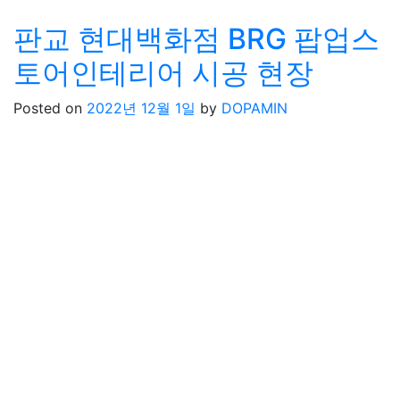
판교 현대백화점 BRG 팝업스
토어인테리어 시공 현장
Posted on
2022년 12월 1일
by
DOPAMIN