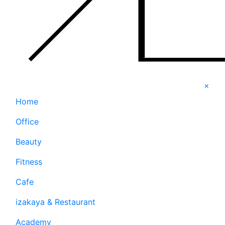
×
Home
Office
Beauty
Fitness
Cafe
izakaya & Restaurant
Academy