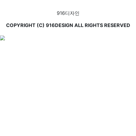
916디자인
COPYRIGHT (C) 916DESIGN ALL RIGHTS RESERVED