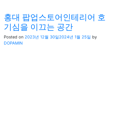
홍대 팝업스토어인테리어 호
기심을 이끄는 공간
Posted on
2023년 12월 30일
2024년 1월 25일
by
DOPAMIN