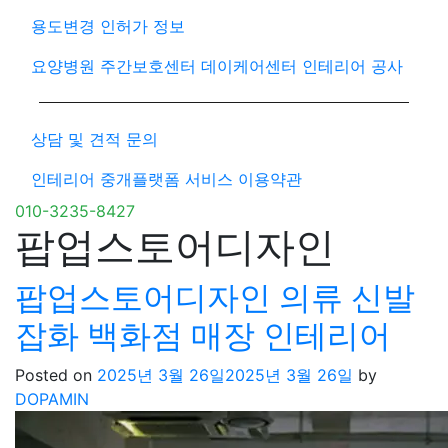
용도변경 인허가 정보
요양병원 주간보호센터 데이케어센터 인테리어 공사
상담 및 견적 문의
인테리어 중개플랫폼 서비스 이용약관
010-3235-8427
팝업스토어디자인
팝업스토어디자인 의류 신발
잡화 백화점 매장 인테리어
Posted on
2025년 3월 26일
2025년 3월 26일
by
DOPAMIN