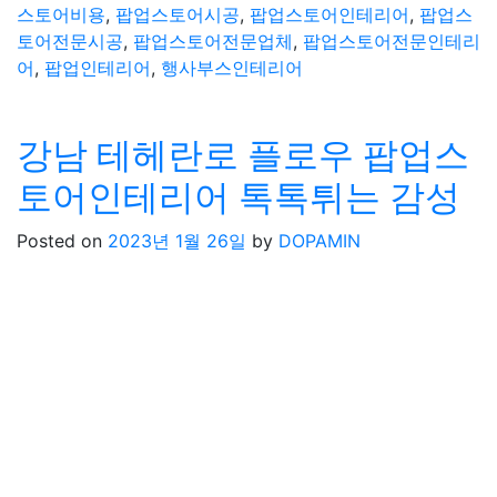
스토어비용
,
팝업스토어시공
,
팝업스토어인테리어
,
팝업스
토어전문시공
,
팝업스토어전문업체
,
팝업스토어전문인테리
어
,
팝업인테리어
,
행사부스인테리어
강남 테헤란로 플로우 팝업스
토어인테리어 톡톡튀는 감성
Posted on
2023년 1월 26일
by
DOPAMIN