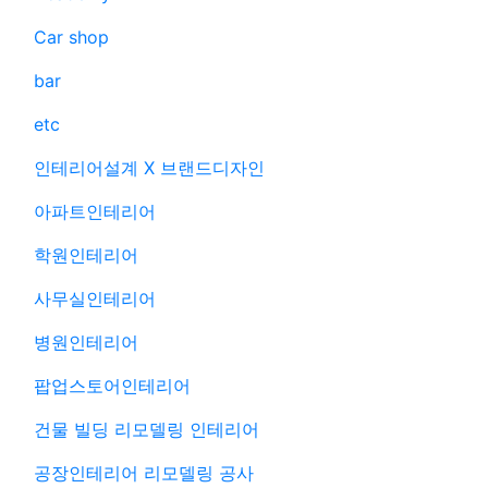
Car shop
bar
etc
인테리어설계 X 브랜드디자인
아파트인테리어
학원인테리어
사무실인테리어
병원인테리어
팝업스토어인테리어
건물 빌딩 리모델링 인테리어
공장인테리어 리모델링 공사