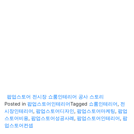
팝업스토어 전시장 쇼룸인테리어 공사 스토리
Posted in
팝업스토어인테리어
Tagged
쇼룸인테리어
,
전
시장인테리어
,
팝업스토어디자인
,
팝업스토어마케팅
,
팝업
스토어비용
,
팝업스토어성공사례
,
팝업스토어인테리어
,
팝
업스토어컨셉