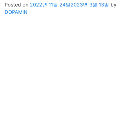
Posted on
2022년 11월 24일
2023년 3월 13일
by
DOPAMIN