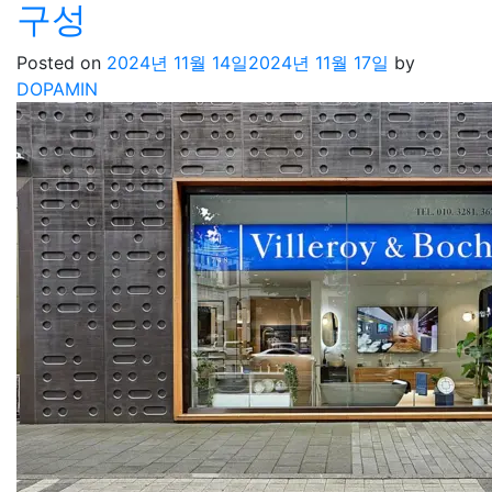
구성
Posted on
2024년 11월 14일
2024년 11월 17일
by
DOPAMIN