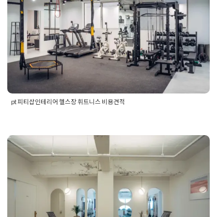
Posted on
2019년 7월 11일
by
DOPAMIN
pt 피티샵인테리어 헬스장 휘트니스 비용견적
Posted in
Fitness
Tagged
pt샵인테리어
,
pt샵인테리어비용
,
크
로스핏
,
크로스핏인테리어
,
피티샵
,
피티샵인테리어
,
피티샵인테
리어견적
,
피티샵인테리어비용
,
필라테스
,
필라테스인테리어
,
헬
필라테스인테리어 공사 마감현장
스장
,
헬스장공사
,
헬스장디자인견적
,
헬스장인테리어견적
,
헬스
장인테리어비용
,
휘트니스
,
휘트니스인테리어
Posted on
2019년 7월 11일
by
DOPAMIN