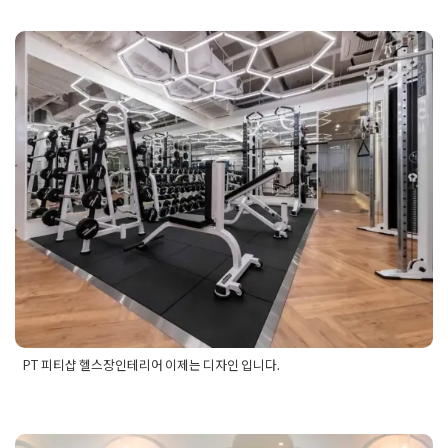
테리어
,
pt샵인테리어
,
예쁜필라테스인테리어
,
피티샵
,
피티샵공
사
,
피티샵공사비용
,
피티샵인테리어
,
피티샵인테리어공사
,
필라
PT 피티샵 헬스장인테리어 이제
테스
,
필라테스공사
,
필라테스공사비용
,
필라테스디자인
,
필라테
스인테리어
,
헬스장
,
헬스장공사
,
헬스장공사비용
는 디자인 입니다.
Posted on
2021년 4월 16일
by
DOPAMIN
PT 피티샵 헬스장인테리어 이제는 디자인 입니다.
Posted in
Fitness
Tagged
10평피티샵인테리어
,
15평피티샵인
테리어
,
20평피티샵인테리어
,
25평피티샵인테리어
,
30평피티샵
인테리어
,
35평피티샵인테리어
,
50평필라테스인테리어
,
pt샵인