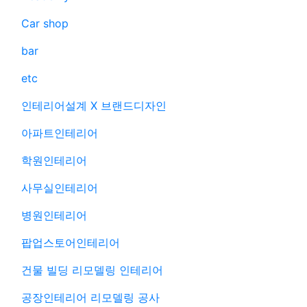
Car shop
bar
etc
인테리어설계 X 브랜드디자인
아파트인테리어
학원인테리어
사무실인테리어
병원인테리어
팝업스토어인테리어
건물 빌딩 리모델링 인테리어
공장인테리어 리모델링 공사