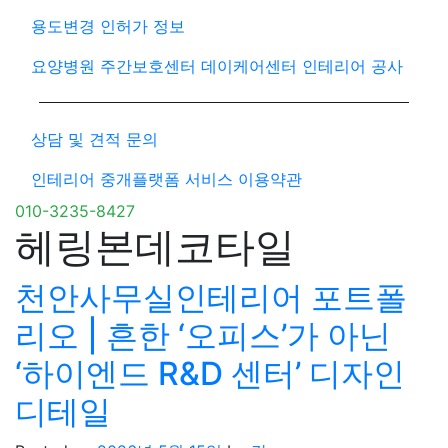
용도변경 인허가 정보
요양병원 주간보호센터 데이케어센터 인테리어 공사
상담 및 견적 문의
인테리어 중개플랫폼 서비스 이용약관
010-3235-8427
헤링본데코타일
천안사무실인테리어 포트폴
리오 | 흔한 ‘오피스’가 아닌
‘하이엔드 R&D 센터’ 디자인
디테일