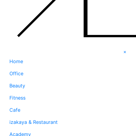
×
Home
Office
Beauty
Fitness
Cafe
izakaya & Restaurant
Academy