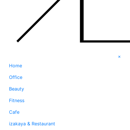
×
Home
Office
Beauty
Fitness
Cafe
izakaya & Restaurant