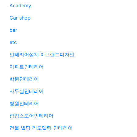
Academy
Car shop
bar
etc
인테리어설계 X 브랜드디자인
아파트인테리어
학원인테리어
사무실인테리어
병원인테리어
팝업스토어인테리어
건물 빌딩 리모델링 인테리어