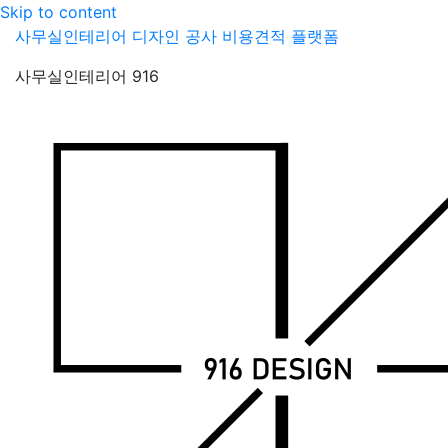
Skip to content
사무실인테리어 디자인 공사 비용견적 플랫폼
사무실인테리어 916