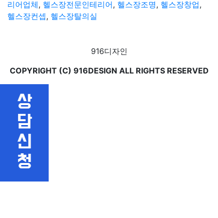
리어업체
,
헬스장전문인테리어
,
헬스장조명
,
헬스장창업
,
헬스장컨셉
,
헬스장탈의실
916디자인
COPYRIGHT (C) 916DESIGN ALL RIGHTS RESERVED