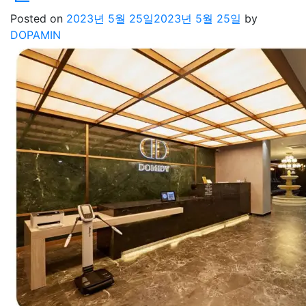
Posted on
2023년 5월 25일
2023년 5월 25일
by
DOPAMIN