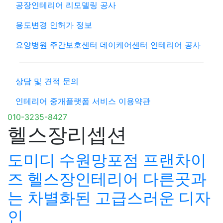
공장인테리어 리모델링 공사
용도변경 인허가 정보
요양병원 주간보호센터 데이케어센터 인테리어 공사
상담 및 견적 문의
인테리어 중개플랫폼 서비스 이용약관
010-3235-8427
헬스장리셉션
도미디 수원망포점 프랜차이
즈 헬스장인테리어 다른곳과
는 차별화된 고급스러운 디자
인