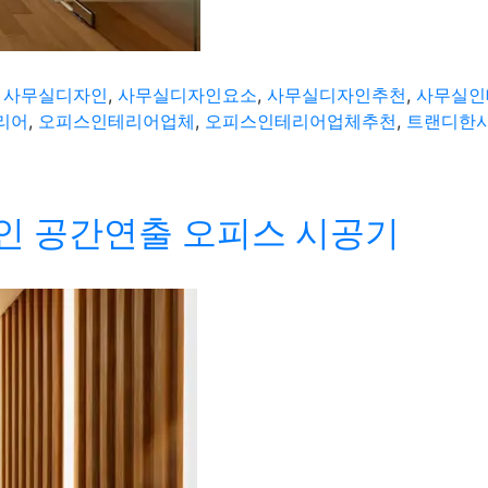
,
사무실디자인
,
사무실디자인요소
,
사무실디자인추천
,
사무실인
리어
,
오피스인테리어업체
,
오피스인테리어업체추천
,
트랜디한
 공간연출 오피스 시공기