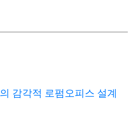
의 감각적 로펌오피스 설계