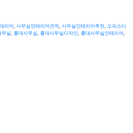
테리어
,
사무실인테리어견적
,
사무실인테리어추천
,
오피스디
사무실
,
홍대사무실
,
홍대사무실디자인
,
홍대사무실인테리어
,