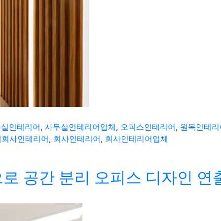
무실인테리어
,
사무실인테리어업체
,
오피스인테리어
,
원목인테리
대회사인테리어
,
회사인테리어
,
회사인테리어업체
로 공간 분리 오피스 디자인 연