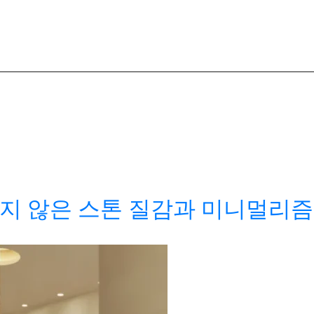
지 않은 스톤 질감과 미니멀리즘