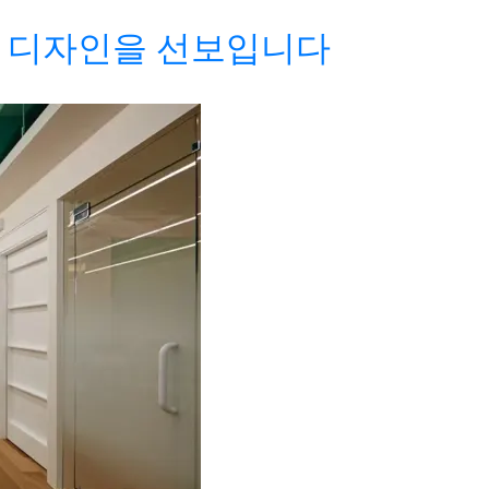
 디자인을 선보입니다