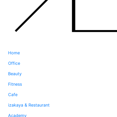
Home
Office
Beauty
Fitness
Cafe
izakaya & Restaurant
Academy