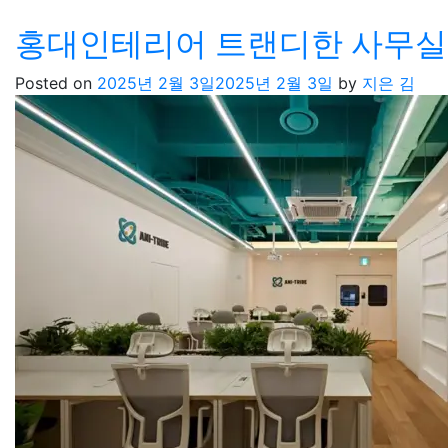
홍대인테리어 트랜디한 사무실
Posted on
2025년 2월 3일
2025년 2월 3일
by
지은 김