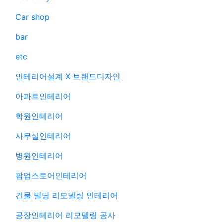
Car shop
bar
etc
인테리어설계 X 브랜드디자인
아파트인테리어
학원인테리어
사무실인테리어
병원인테리어
팝업스토어인테리어
건물 빌딩 리모델링 인테리어
공장인테리어 리모델링 공사