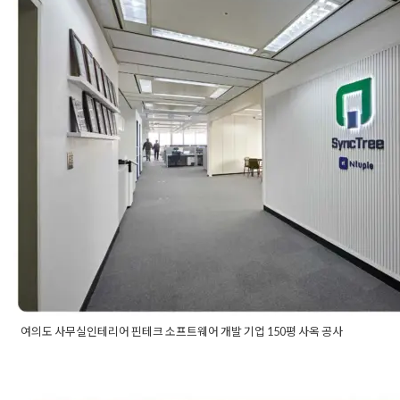
어
,
여의도사무실인테리어
,
영등포사무실인테리어
,
일산사무실인
기업 150평 사옥 공사
어
,
합정사무실인테리어
Posted on
2021년 8월 5일
by
DOPAMIN
여의도 사무실인테리어 핀테크 소프트웨어 개발 기업 150평 사옥 공사
Posted in
사무실인테리어
Tagged
100평사옥인테리어
,
150평
,
1
평사옥인테리어
,
150평인테리어
,
200평사옥인테리어
,
사무실리모
옥리모델링
,
사옥인테리어
,
소프트웨어사무실인테리어
,
여의도리