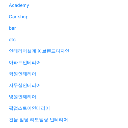
Academy
Car shop
bar
etc
인테리어설계 X 브랜드디자인
아파트인테리어
학원인테리어
사무실인테리어
병원인테리어
팝업스토어인테리어
건물 빌딩 리모델링 인테리어