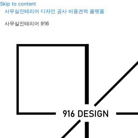
Skip to content
사무실인테리어 디자인 공사 비용견적 플랫폼
사무실인테리어 916