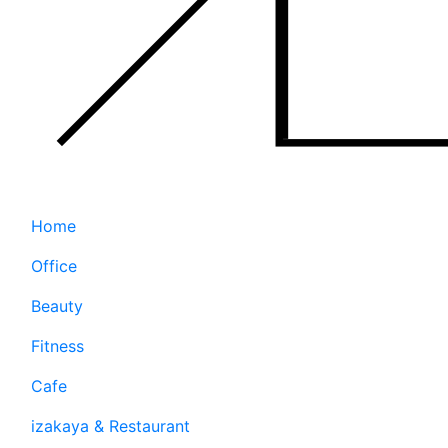
Home
Office
Beauty
Fitness
Cafe
izakaya & Restaurant