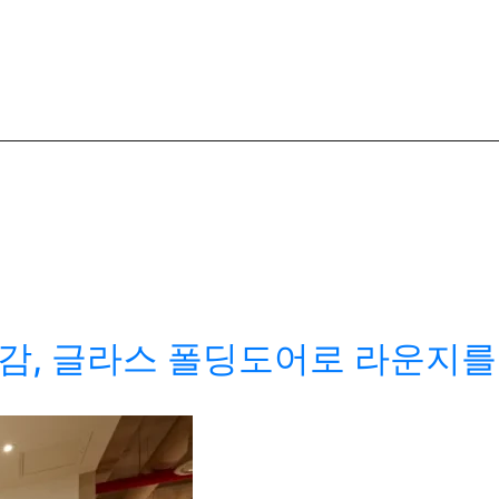
감, 글라스 폴딩도어로 라운지를