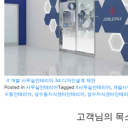
it 개발 사무실인테리어 3d 디자인설계 제안
Posted in
사무실인테리어
Tagged
it사무실인테리어
,
개발사
수동인테리어
,
성수동지식센터인테리어
,
성수지식센터인테
고객님의 목