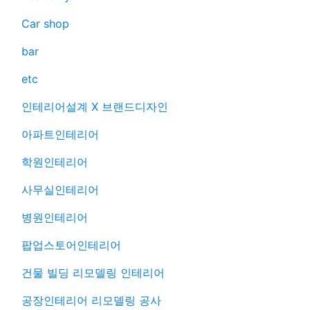
Car shop
bar
etc
인테리어설계 X 브랜드디자인
아파트인테리어
학원인테리어
사무실인테리어
병원인테리어
팝업스토어인테리어
건물 빌딩 리모델링 인테리어
공장인테리어 리모델링 공사