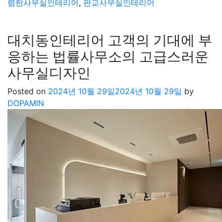
렴한사무실인테리어
,
판교사무실인테리어
대치동인테리어 고객의 기대에 부
응하는 법률사무소의 고급스러운
사무실디자인
Posted on
2024년 10월 29일
2024년 10월 29일
by
DOPAMIN