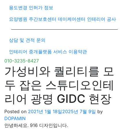
용도변경 인허가 정보
요양병원 주간보호센터 데이케어센터 인테리어 공사
상담 및 견적 문의
인테리어 중개플랫폼 서비스 이용약관
010-3235-8427
가성비와 퀄리티를 모
두 잡은 스튜디오인테
리어 광명 GIDC 현장
Posted on
2021년 1월 18일
2025년 7월 9일
by
DOPAMIN
안녕하세요. 916 디자인입니다.