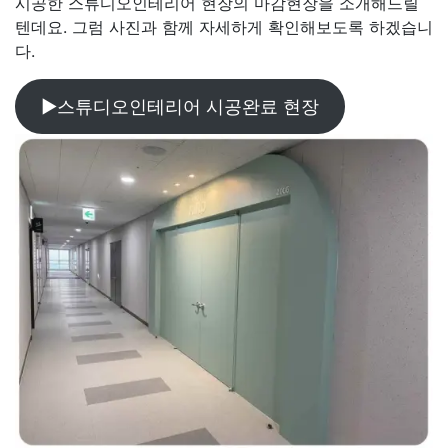
시공한 스튜디오인테리어 현장의 마감현장을 소개해드릴
텐데요. 그럼 사진과 함께 자세하게 확인해보도록 하겠습니
다.
▶스튜디오인테리어 시공완료 현장