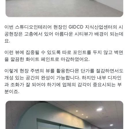
이번 스튜디오인테리어 현장인 GIDCD 지식산업센터의 시
공현장은 고층에서 있어 아름다운 시티뷰가 배경이 되는데
요.
이런 뷰에 집중될 수 있도록 따로 포인트를 두지 않고 벽면
을 깔끔한 화이트 페인트로 마감하였어요.
이렇게 현장 주변의 뷰를 활용한다묜 단가를 절감하면서도
개성 있는 공간의 완성이 가능합니다. 하지만 내부 디자인
과 조화가 잘 되어야 하기에 업체의 감각이 중요시되는 부
분이죠.