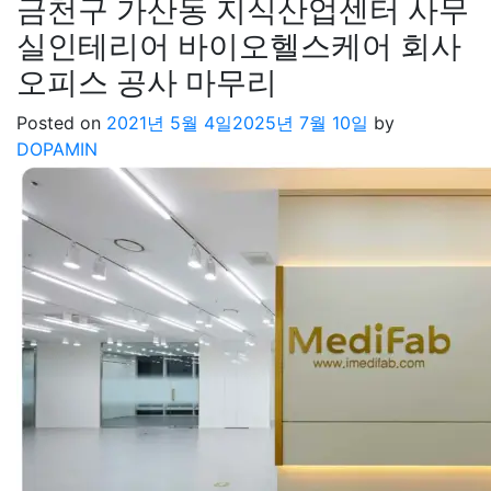
금천구 가산동 지식산업센터 사무
실인테리어 바이오헬스케어 회사
오피스 공사 마무리
Posted on
2021년 5월 4일
2025년 7월 10일
by
DOPAMIN