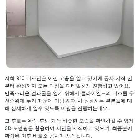
저희 916 디자인은 이런 고충을 알고 있기에 공사 시작 전
부터 완성까지 모든 과정을 디테일하게 진행하고 있어요.
만족스러운 결과물을 얻기 위해서 클라이언트의 니즈를 우
선순위에 두기 때문에 미팅 진행 시 원하시는 부분들에 대
해 상세하게 알수 있도록 미팅을 진행하는데요.
그 후로는 완성 후와 가장 비슷한 모습을 확인하실 수 있게
3D 모델링을 활용하여 시안을 제작하고 있으며, 최종본이
확정된 이후 비로소 공사가 시작됩니다.