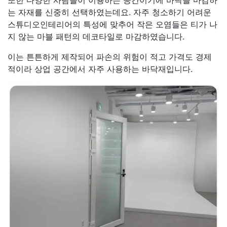
는 자재를 신중히 선택하였는데요. 자주 청소하기 어려운
스튜디오인테리어의 특성에 맞추어 작은 오염들은 티가 나
지 않는 마블 패턴의 데코타일로 마감하였습니다.
이는 튼튼하게 제작되어 파손의 위험이 적고 가격도 경제
적이라 상업 공간에서 자주 사용하는 바닥재입니다.