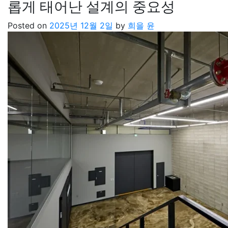
롭게 태어난 설계의 중요성
Posted on
2025년 12월 2일
by
희을 윤