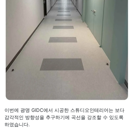
이번에 광명 GIDC에서 시공한 스튜디오인테리어는 보다
감각적인 방향성을 추구하기에 곡선을 강조할 수 있도록
하였습니다.