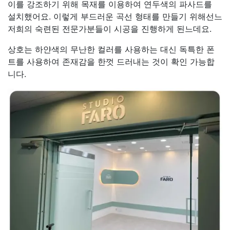
이를 강조하기 위해 목재를 이용하여 연두색의 파사드를
설치했어요. 이렇게 부드러운 곡선 형태를 만들기 위해선느
저희의 숙련된 전문가분들이 시공을 진행하게 된느데요.
상호는 하얀색의 무난한 컬러를 사용하는 대신 독특한 폰
트를 사용하여 존재감을 한껏 드러내는 것이 확인 가능합
니다.