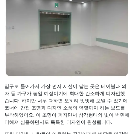
입구로 들어가서 가장 먼저 시선이 닿는 곳은 테이블과 의
자 등 가구가 놓일 예정이기에 최대한 간소하게 디자인했
습니다. 하지만 너무 과하면 오히려 밋밋해 보일 수 있기에
코너에 간접 조명과 디자인 소품의 역할까지 하는 보드를
부착하였어요. 이 조명이 퍼지면서 삼각형태의 빛이 벽면에
더해져 심플하면서도 독특한 디자인이 완성됩니다.
또한 다양한 사람들이 이용하는 공간이기에 바닥을 마감하