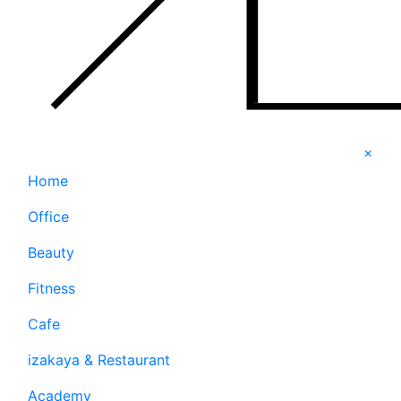
×
Home
Office
Beauty
Fitness
Cafe
izakaya & Restaurant
Academy