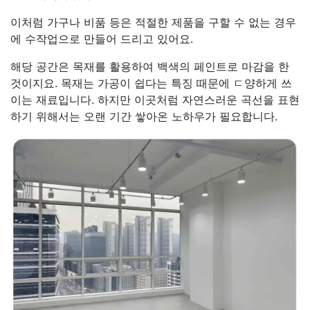
이처럼 가구나 비품 등은 적절한 제품을 구할 수 없는 경우
에 수작업으로 만들어 드리고 있어요.
해당 공간은 목재를 활용하여 백색의 페인트로 마감을 한
것이지요. 목재는 가공이 쉽다는 특징 때문에 ㄷ양하게 쓰
이는 재료입니다. 하지만 이곳처럼 자연스러운 곡선을 표현
하기 위해서는 오랜 기간 쌓아온 노하우가 필요합니다.