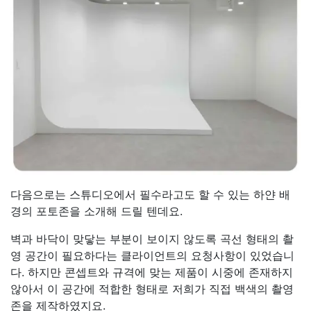
다음으로는 스튜디오에서 필수라고도 할 수 있는 하얀 배
경의 포토존을 소개해 드릴 텐데요.
벽과 바닥이 맞닿는 부분이 보이지 않도록 곡선 형태의 촬
영 공간이 필요하다는 클라이언트의 요청사항이 있었습니
다. 하지만 콘셉트와 규격에 맞는 제품이 시중에 존재하지
않아서 이 공간에 적합한 형태로 저희가 직접 백색의 촬영
존을 제작하였지요.