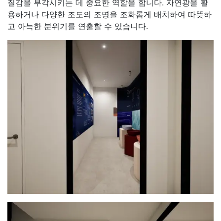
질감을 부각시키는 데 중요한 역할을 합니다. 자연광을 활
용하거나 다양한 조도의 조명을 조화롭게 배치하여 따뜻하
고 아늑한 분위기를 연출할 수 있습니다.