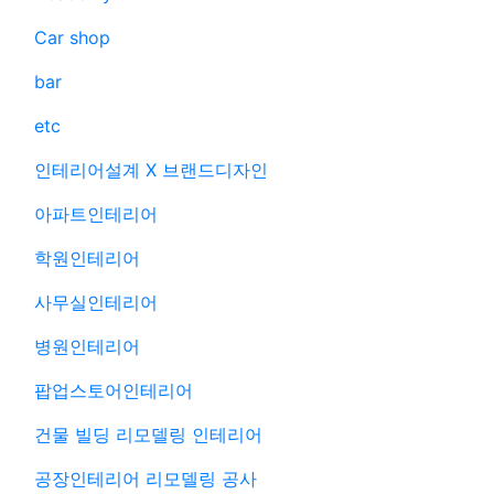
Car shop
bar
etc
인테리어설계 X 브랜드디자인
아파트인테리어
학원인테리어
사무실인테리어
병원인테리어
팝업스토어인테리어
건물 빌딩 리모델링 인테리어
공장인테리어 리모델링 공사