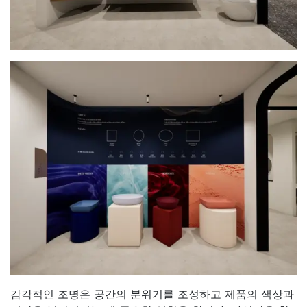
감각적인 조명은 공간의 분위기를 조성하고 제품의 색상과