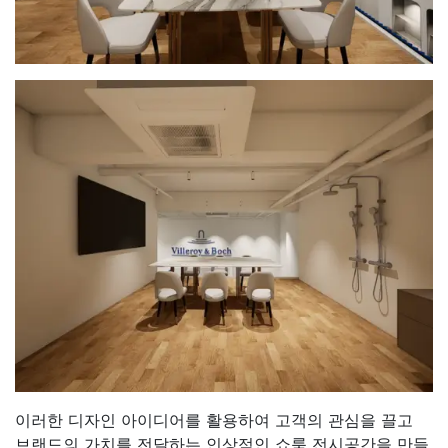
이러한 디자인 아이디어를 활용하여 고객의 관심을 끌고
브랜드의 가치를 전달하는 인상적인 쇼룸 전시공간을 만들