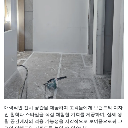
매력적인 전시 공간을 제공하여 고객들에게 브랜드의 디자
인 철학과 스타일을 직접 체험할 기회를 제공하며, 실제 생
활 공간에서의 적용 가능성을 시각적으로 보여줌으로써 고
객의 이해도와 신뢰도를 높일 수 있습니다.