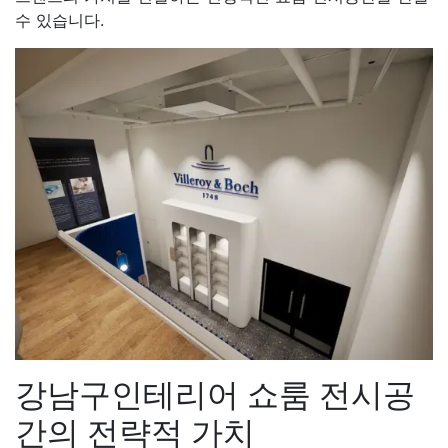
수 있습니다.
강남구인테리어 쇼룸 전시공
간의 전략적 가치