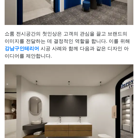
쇼룸 전시공간의 첫인상은 고객의 관심을 끌고 브랜드의
이미지를 전달하는 데 결정적인 역할을 합니다. 이를 위해
강남구인테리어
시공 사례와 함께 다음과 같은 디자인 아
이디어를 제안합니다.