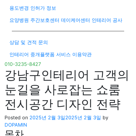
용도변경 인허가 정보
요양병원 주간보호센터 데이케어센터 인테리어 공사
상담 및 견적 문의
인테리어 중개플랫폼 서비스 이용약관
010-3235-8427
강남구인테리어 고객의
눈길을 사로잡는 쇼룸
전시공간 디자인 전략
Posted on
2025년 2월 3일
2025년 2월 3일
by
DOPAMIN
목차