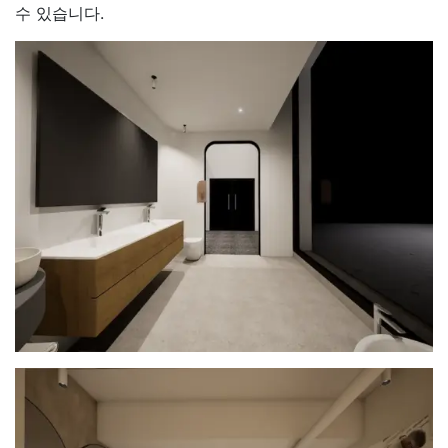
수 있습니다.