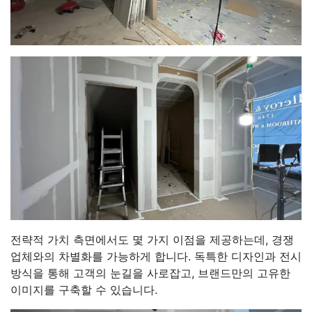
전략적 가치 측면에서도 몇 가지 이점을 제공하는데, 경쟁
업체와의 차별화를 가능하게 합니다. 독특한 디자인과 전시
방식을 통해 고객의 눈길을 사로잡고, 브랜드만의 고유한
이미지를 구축할 수 있습니다.