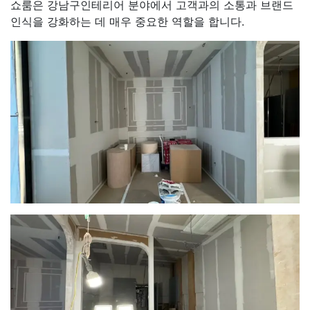
쇼룸은 강남구인테리어 분야에서 고객과의 소통과 브랜드
인식을 강화하는 데 매우 중요한 역할을 합니다.