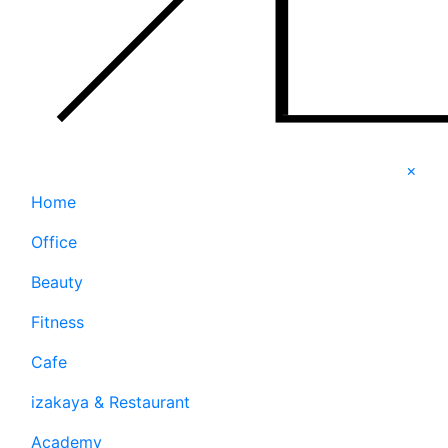
×
Home
Office
Beauty
Fitness
Cafe
izakaya & Restaurant
Academy