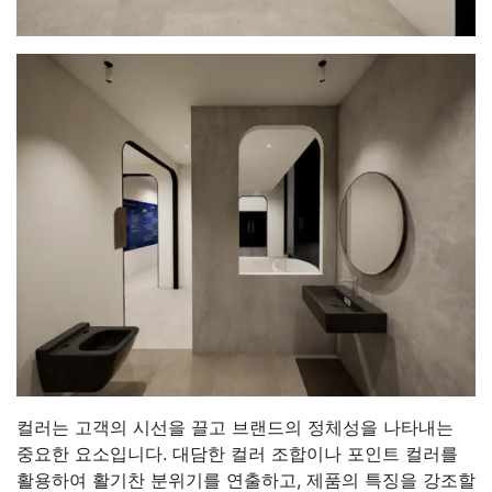
컬러는 고객의 시선을 끌고 브랜드의 정체성을 나타내는
중요한 요소입니다. 대담한 컬러 조합이나 포인트 컬러를
활용하여 활기찬 분위기를 연출하고, 제품의 특징을 강조할