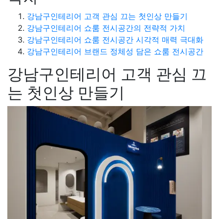
강남구인테리어 고객 관심 끄는 첫인상 만들기
강남구인테리어 쇼룸 전시공간의 전략적 가치
강남구인테리어 쇼룸 전시공간 시각적 매력 극대화
강남구인테리어 브랜드 정체성 담은 쇼룸 전시공간
강남구인테리어 고객 관심 끄
는 첫인상 만들기