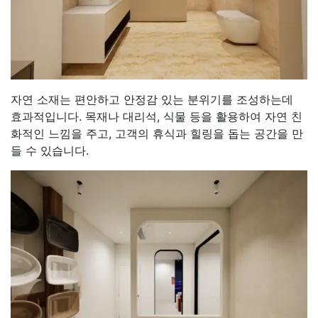
자연 소재는 편안하고 안정감 있는 분위기를 조성하는데
효과적입니다. 목재나 대리석, 식물 등을 활용하여 자연 친
화적인 느낌을 주고, 고객의 휴식과 힐링을 돕는 공간을 만
들 수 있습니다.