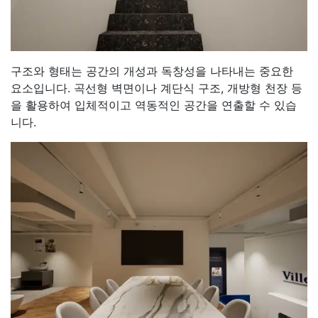
구조와 형태는 공간의 개성과 독창성을 나타내는 중요한
요소입니다. 곡선형 벽면이나 계단식 구조, 개방형 천장 등
을 활용하여 입체적이고 역동적인 공간을 연출할 수 있습
니다.