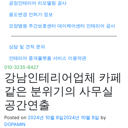
공장인테리어 리모델링 공사
용도변경 인허가 정보
요양병원 주간보호센터 데이케어센터 인테리어 공사
상담 및 견적 문의
인테리어 중개플랫폼 서비스 이용약관
010-3235-8427
강남인테리어업체 카페
같은 분위기의 사무실
공간연출
Posted on
2024년 10월 8일
2024년 10월 8일
by
DOPAMIN