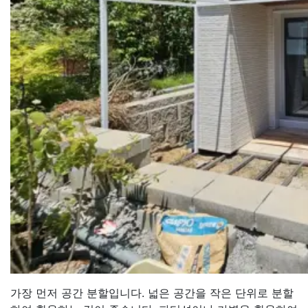
가장 먼저 공간 분할입니다. 넓은 공간을 작은 단위로 분할