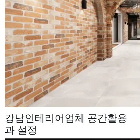
강남인테리어업체 공간활용
과 설정