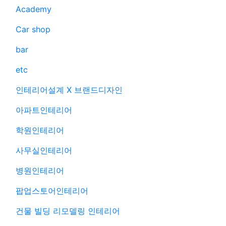
Academy
Car shop
bar
etc
인테리어설계 X 브랜드디자인
아파트인테리어
학원인테리어
사무실인테리어
병원인테리어
팝업스토어인테리어
건물 빌딩 리모델링 인테리어