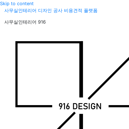
Skip to content
사무실인테리어 디자인 공사 비용견적 플랫폼
사무실인테리어 916