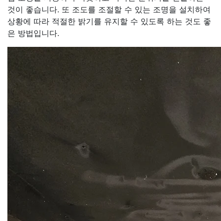
것이 좋습니다. 또 조도를 조절할 수 있는 조명을 설치하여
상황에 따라 적절한 밝기를 유지할 수 있도록 하는 것도 좋
은 방법입니다.