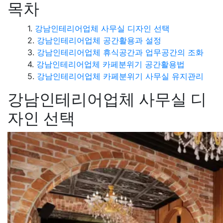
목차
강남인테리어업체 사무실 디자인 선택
강남인테리어업체 공간활용과 설정
강남인테리어업체 휴식공간과 업무공간의 조화
강남인테리어업체 카페분위기 공간활용법
강남인테리어업체 카페분위기 사무실 유지관리
강남인테리어업체 사무실 디
자인 선택