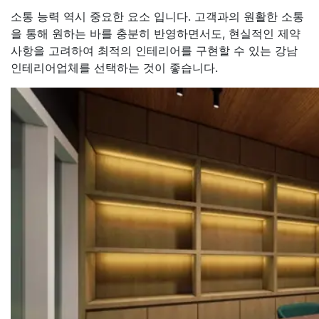
소통 능력 역시 중요한 요소 입니다. 고객과의 원활한 소통
을 통해 원하는 바를 충분히 반영하면서도, 현실적인 제약
사항을 고려하여 최적의 인테리어를 구현할 수 있는 강남
인테리어업체를 선택하는 것이 좋습니다.