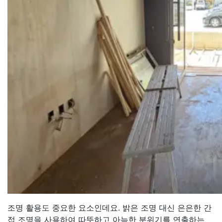
조명 활용도 중요한 요소인데요. 밝은 조명 대신 은은한 간
접 조명을 사용하여 따뜻하고 아늑한 분위기를 연출하는