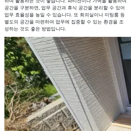
하여 활용하는 것이 좋습니다. 파티션이나 가벽을 활용하여
공간을 구분하면, 업무 공간과 휴식 공간을 분리할 수 있어
업무 효율성을 높일 수 있습니다. 또 회의실이나 미팅룸 등
별도의 공간을 마련하여 업무에 집중할 수 있는 환경을 조
성하는 것도 좋은 방법입니다.