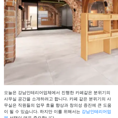
오늘은 강남인테리어업체에서 진행한 카페같은 분위기의
사무실 공간을 소개하려고 합니다. 카페 같은 분위기의 사
무실은 직원들의 업무 효율 향상과 창의성 증진에 큰 도움
이 될 수 있습니다. 하지만 이를 위해서는
강남인테리어업
체
선택이 매우 중요합니다.