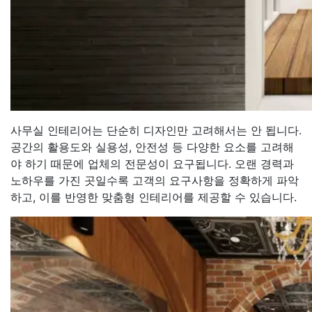
사무실 인테리어는 단순히 디자인만 고려해서는 안 됩니다.
공간의 활용도와 실용성, 안전성 등 다양한 요소를 고려해
야 하기 때문에 업체의 전문성이 요구됩니다. 오랜 경력과
노하우를 가진 곳일수록 고객의 요구사항을 정확하게 파악
하고, 이를 반영한 맞춤형 인테리어를 제공할 수 있습니다.