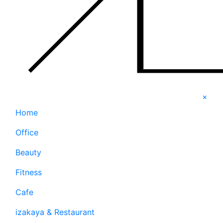
×
Home
Office
Beauty
Fitness
Cafe
izakaya & Restaurant