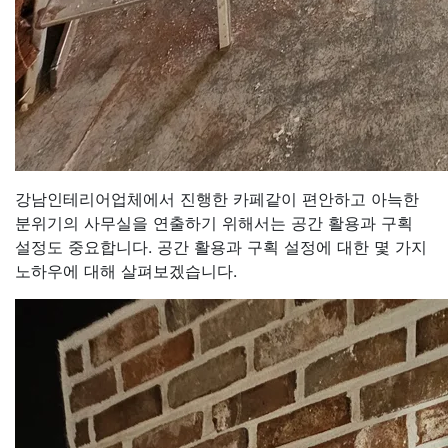
강남인테리어업체에서 진행한 카페같이 편안하고 아늑한
분위기의 사무실을 연출하기 위해서는 공간 활용과 구획
설정도 중요합니다. 공간 활용과 구획 설정에 대한 몇 가지
노하우에 대해 살펴보겠습니다.