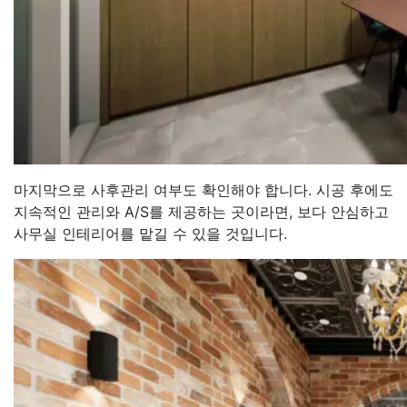
마지막으로 사후관리 여부도 확인해야 합니다. 시공 후에도
지속적인 관리와 A/S를 제공하는 곳이라면, 보다 안심하고
사무실 인테리어를 맡길 수 있을 것입니다.