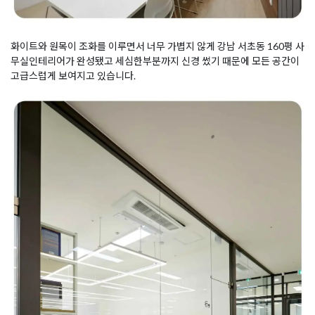
화이트와 원목이 조화를 이루면서 너무 가볍지 않게 강남 서초동 160평 사
무실인테리어가 완성됐고 세심한부분까지 신경 썼기 때문에 모든 공간이
고급스럽게 보여지고 있습니다.