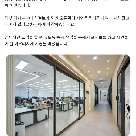
록 하겠습니다.
외부 파사드부터 살펴보게 되면 오른쪽에 사인물을 제작하여 설치해줬고
베이지 컬러로 차분하게 마감하였는데요.
입체적인 느낌을 줄 수 있도록 목공 작업을 통해서 포인트를 줬고 사인물
이 잘 어우러지게 시공을 마쳤습니다.