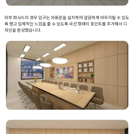
외부 파사드의 경우 입구는 자동문을 설치하여 깔끔하게 마무리될 수 있도
록 했고 입체적인 느낌을 줄 수 있도록 곡선 형태의 포인트를 추가해서 디
자인을 완성했습니다.