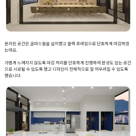
분리된 공간은 글라스월을 설치했고 블랙 프레임으로 단호하게 마감하였
는데요.
가볍게 느껴지지 않도록 마감 처리를 단호하게 진행하여 완성도 있는 공간
으로 시공될 수 있도록 했고 디자인이 전체적으로 잘 어우러질 수 있도록
했습니다.