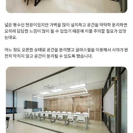
넓은 평수인 현장이었지만 가벽을 많이 설치하고 공간을 딱딱학 분리하면
오히려 답답한 느낌이 많이 들 수 있었기 때문에 이를 주의할 필요가 있엇
는데요.
어느 정도 오픈한 상태로 공간을 분리했고 글라스월을 이용해서 시야가 완
전히 막히지 않고 공간이 분리될 수 있도록 했습니다.