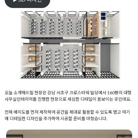
오늘 소개해드릴 현장은 강남 서초구 크로스타워 빌딩에서 160평의 대형
사무실인테리어를 진행한 현장으로 세심한 디테일이 돋보이는 곳인데요.
전체 배치도를 먼저 제작하여 공간을 제대로 활용할 수 있도록 했고 여기
에 디테일한 디자인을 추가하여 시공할 준비를 마쳤습니다.