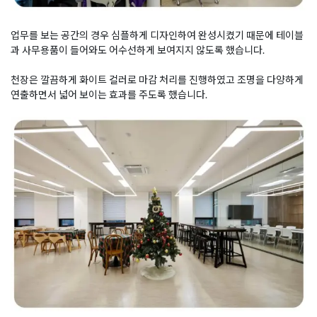
업무를 보는 공간의 경우 심플하게 디자인하여 완성시켰기 때문에 테이블
과 사무용품이 들어와도 어수선하게 보여지지 않도록 했습니다.
천장은 깔끔하게 화이트 컬러로 마감 처리를 진행하였고 조명을 다양하게
연출하면서 넓어 보이는 효과를 주도록 했습니다.