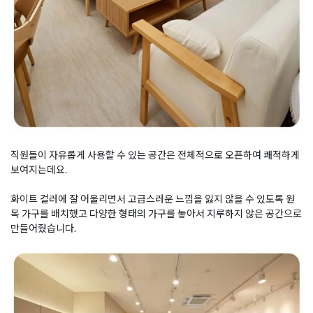
직원들이 자유롭게 사용할 수 있는 공간은 전체적으로 오픈하여 쾌적하게
보여지는데요.
화이트 컬러에 잘 어울리면서 고급스러운 느낌을 잃지 않을 수 있도록 원
목 가구를 배치했고 다양한 형태의 가구를 놓아서 지루하지 않은 공간으로
만들어줬습니다.