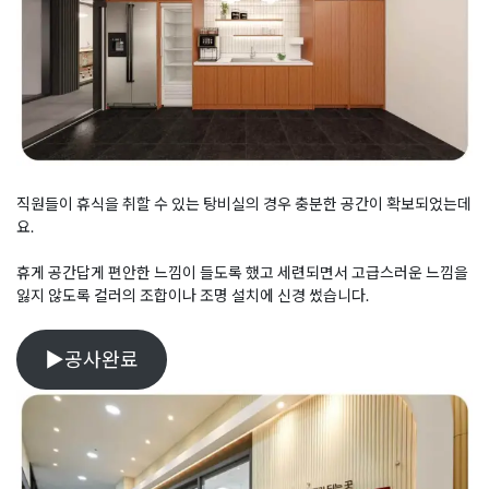
직원들이 휴식을 취할 수 있는 탕비실의 경우 충분한 공간이 확보되었는데
요.
휴게 공간답게 편안한 느낌이 들도록 했고 세련되면서 고급스러운 느낌을
잃지 않도록 컬러의 조합이나 조명 설치에 신경 썼습니다.
▶공사완료