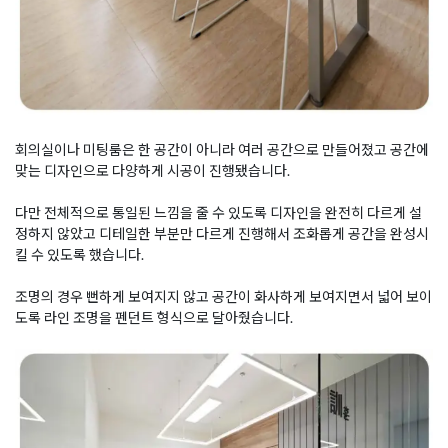
회의실이나 미팅룸은 한 공간이 아니라 여러 공간으로 만들어졌고 공간에
맞는 디자인으로 다양하게 시공이 진행됐습니다.
다만 전체적으로 통일된 느낌을 줄 수 있도록 디자인을 완전히 다르게 설
정하지 않았고 디테일한 부분만 다르게 진행해서 조화롭게 공간을 완성시
킬 수 있도록 했습니다.
조명의 경우 뻔하게 보여지지 않고 공간이 화사하게 보여지면서 넓어 보이
도록 라인 조명을 펜던트 형식으로 달아줬습니다.