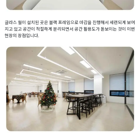
글라스 월이 설치된 곳은 블랙 프레임으로 마감을 진행해서 세련되게 보여
지고 있고 공간이 적절하게 분리되면서 공간 활용도가 돋보이는 것이 이번
현장의 장점입니다.