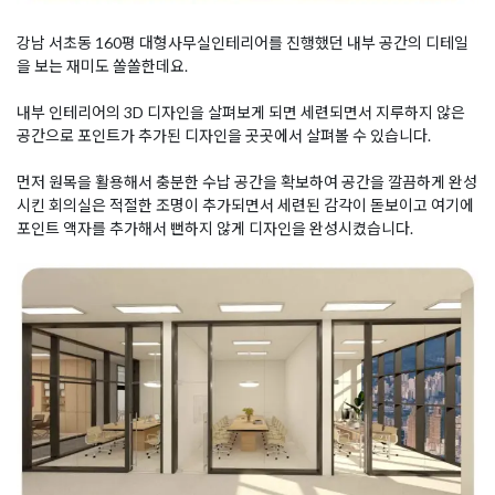
강남 서초동 160평 대형사무실인테리어를 진행했던 내부 공간의 디테일
을 보는 재미도 쏠쏠한데요.
내부 인테리어의 3D 디자인을 살펴보게 되면 세련되면서 지루하지 않은
공간으로 포인트가 추가된 디자인을 곳곳에서 살펴볼 수 있습니다.
먼저 원목을 활용해서 충분한 수납 공간을 확보하여 공간을 깔끔하게 완성
시킨 회의실은 적절한 조명이 추가되면서 세련된 감각이 돋보이고 여기에
포인트 액자를 추가해서 뻔하지 않게 디자인을 완성시켰습니다.