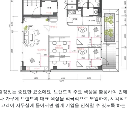
결정짓는 중요한 요소에요. 브랜드의 주요 색상을 활용하여 인
이나 가구에 브랜드의 대표 색상을 적극적으로 도입하여, 시각적으
. 고객이 사무실에 들어서면 쉽게 기업을 인식할 수 있도록 하는