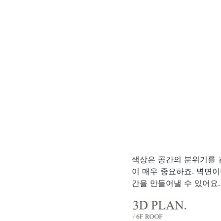
색상은 공간의 분위기를 
이 매우 중요하죠. 벽면
간을 만들어낼 수 있어요