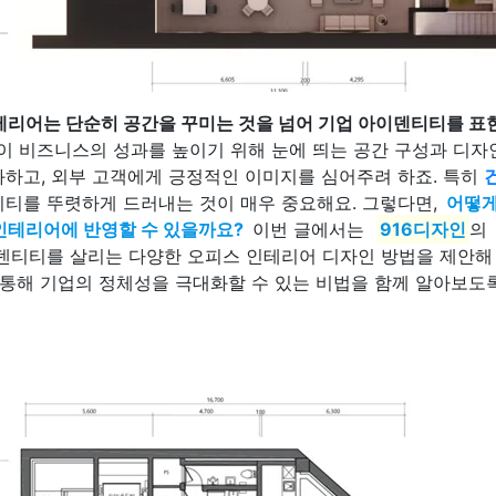
테리어는 단순히 공간을 꾸미는 것을 넘어 기업 아이덴티티를 표
이 비즈니스의 성과를 높이기 위해 눈에 띄는 공간 구성과 디자
하고, 외부 고객에게 긍정적인 이미지를 심어주려 하죠. 특히
티를 뚜렷하게 드러내는 것이 매우 중요해요. 그렇다면,
어떻게
인테리어에 반영할 수 있을까요?
이번 글에서는
916디자인
의
덴티티를 살리는 다양한 오피스 인테리어 디자인 방법을 제안해
 통해 기업의 정체성을 극대화할 수 있는 비법을 함께 알아보도록