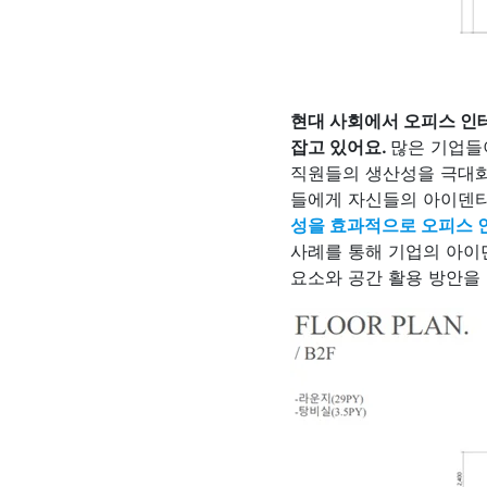
현대 사회에서 오피스 인
잡고 있어요.
많은 기업들
직원들의 생산성을 극대화
들에게 자신들의 아이덴티
성을 효과적으로 오피스 
사례를 통해 기업의 아이
요소와 공간 활용 방안을