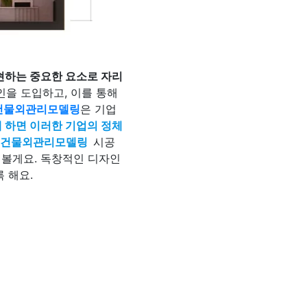
현하는 중요한 요소로 자리
인을 도입하고, 이를 통해
건물외관리모델링
은 기업
 하면 이러한 기업의 정체
건물외관리모델링
시공
 볼게요. 독창적인 디자인
 해요.