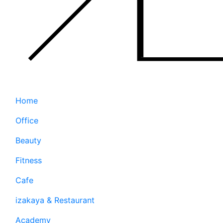
Home
Office
Beauty
Fitness
Cafe
izakaya & Restaurant
Academy