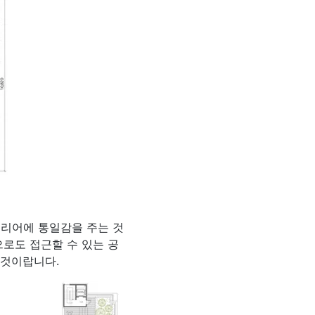
테리어에 통일감을 주는 것
로도 접근할 수 있는 공
 것이랍니다.