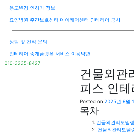
용도변경 인허가 정보
요양병원 주간보호센터 데이케어센터 인테리어 공사
상담 및 견적 문의
인테리어 중개플랫폼 서비스 이용약관
010-3235-8427
건물외관리
피스 인테
Posted on
2025년 9월 
목차
건물외관리모델링
건물외관리모델링