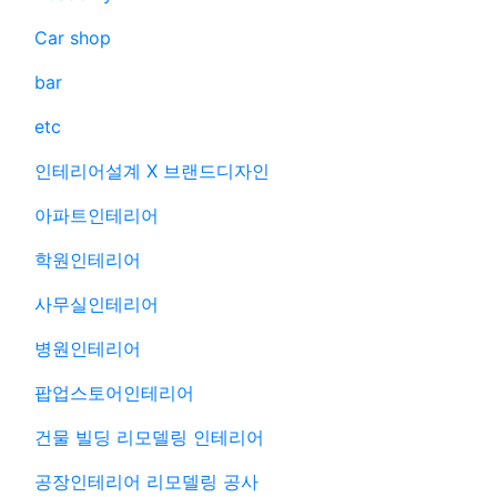
Car shop
bar
etc
인테리어설계 X 브랜드디자인
아파트인테리어
학원인테리어
사무실인테리어
병원인테리어
팝업스토어인테리어
건물 빌딩 리모델링 인테리어
공장인테리어 리모델링 공사