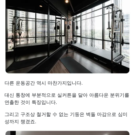
다른 운동공간 역시 마찬가지입니다.
대신 통창에 부분적으로 실커튼을 달아 아름다운 분위기를
연출한 것이 특징입니다.
그리고 구조상 철거할 수 없는 기둥은 벽돌 마감으로 심미
성까지 챙겼죠.