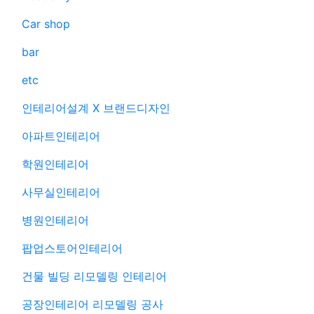
Car shop
bar
etc
인테리어설계 X 브랜드디자인
아파트인테리어
학원인테리어
사무실인테리어
병원인테리어
팝업스토어인테리어
건물 빌딩 리모델링 인테리어
공장인테리어 리모델링 공사