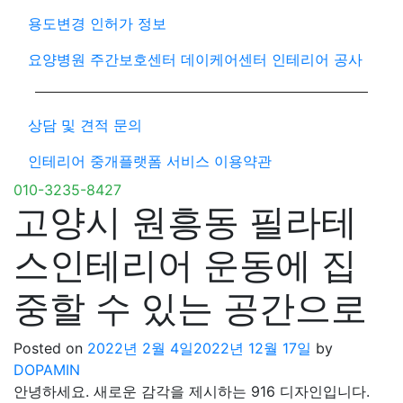
용도변경 인허가 정보
요양병원 주간보호센터 데이케어센터 인테리어 공사
상담 및 견적 문의
인테리어 중개플랫폼 서비스 이용약관
010-3235-8427
고양시 원흥동 필라테
스인테리어 운동에 집
중할 수 있는 공간으로
Posted on
2022년 2월 4일
2022년 12월 17일
by
DOPAMIN
안녕하세요. 새로운 감각을 제시하는 916 디자인입니다.