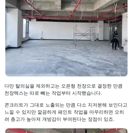
다만 탈의실을 제외하고는 오픈형 천장으로 결정한 만큼
천장텍스는 따로 빼는 작업부터 시작했습니다.
콘크리트가 그대로 노출되는 만큼 다소 지저분해 보인다고
느낄 수 있지만 깔끔하게 페인트 작업을 마무리하면 오히
려 층고가 높아져 개방감이 부여된다는 장점이 있죠.