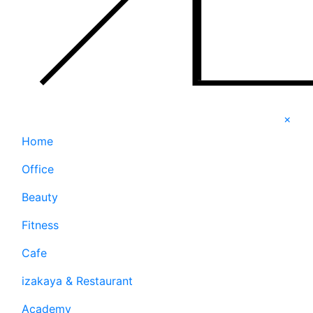
×
Home
Office
Beauty
Fitness
Cafe
izakaya & Restaurant
Academy