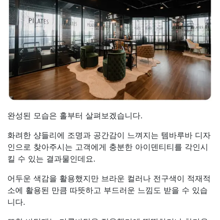
완성된 모습은 홀부터 살펴보겠습니다.
화려한 샹들리에 조명과 공간감이 느껴지는 템바루바 디자
인으로 찾아주시는 고객에게 충분한 아이덴티티를 각인시
킬 수 있는 결과물인데요.
어두운 색감을 활용했지만 브라운 컬러나 전구색이 적재적
소에 활용된 만큼 따뜻하고 부드러운 느낌도 받을 수 있습
니다.