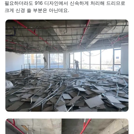
필요하더라도 916 디자인에서 신속하게 처리해 드리므로
크게 신경 쓸 부분은 아닌데요.