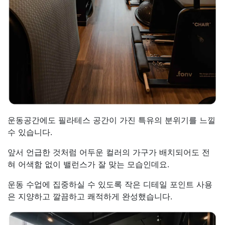
운동공간에도 필라테스 공간이 가진 특유의 분위기를 느낄
수 있습니다.
앞서 언급한 것처럼 어두운 컬러의 가구가 배치되어도 전
혀 어색함 없이 밸런스가 잘 맞는 모습인데요.
운동 수업에 집중하실 수 있도록 작은 디테일 포인트 사용
은 지양하고 깔끔하고 쾌적하게 완성했습니다.