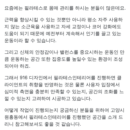
요즘에는 필라테스로 몸매 관리를 하시는 분들이 많은데요.
근력을 향상시킬 수 있는 것뿐만 아니라 평소 자주 사용하
지 않는 소근육을 사용하고 자세 교정이나 코어 강화에도
도움이 되기 때문에 예전부터 계속해서 인기를 끌고 있는
운동이라 할 수 있습니다.
그리고 신체의 안정감이나 밸런스를 중요시하는 운동인 만
큼 운동하는 공간 또한 집중도를 높일수 있는 환경이 조성
되어야 하죠.
그래서 916 디자인에서 필라테스인테리어를 진행하면 클
라이언트의 취향을 반영하는 것은 물론 사용자 입장에서
심미적 측면을 충분히 만족할 수 있는지, 공간의 조화를 느
낄 수 있는지 고려하여 시공하고 있습니다.
어떻게 작업이 진행되는지 궁금하신 분들을 위하여 고양시
원흥동에서 필라테스인테리어를 진행했던 공간을 소개 드
리니 참고해보셔도 좋을 것 같습니다.