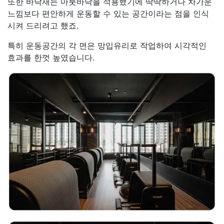
또한 바닥재는 마룻바닥을 적용했기에 딱딱하거나 차가운
느낌보다 편안하게 운동할 수 있는 공간이라는 점을 인식
시켜 드리려고 했죠.
특히 운동공간의 각 면은 망입유리로 작업하여 시각적인
효과를 한껏 높였습니다.