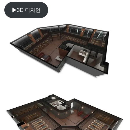
▶3D 디자인