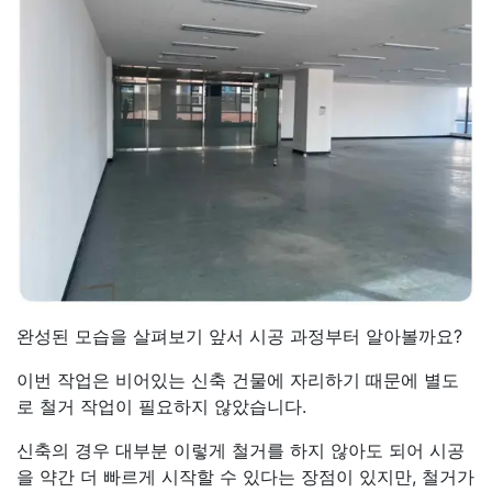
완성된 모습을 살펴보기 앞서 시공 과정부터 알아볼까요?
이번 작업은 비어있는 신축 건물에 자리하기 때문에 별도
로 철거 작업이 필요하지 않았습니다.
신축의 경우 대부분 이렇게 철거를 하지 않아도 되어 시공
을 약간 더 빠르게 시작할 수 있다는 장점이 있지만, 철거가