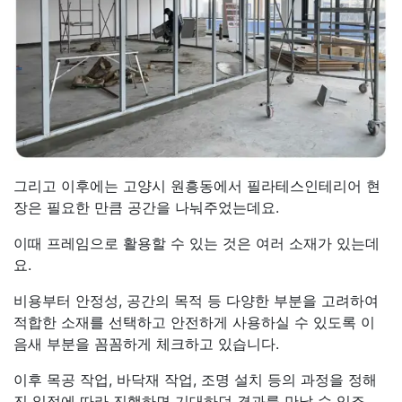
그리고 이후에는 고양시 원흥동에서 필라테스인테리어 현
장은 필요한 만큼 공간을 나눠주었는데요.
이때 프레임으로 활용할 수 있는 것은 여러 소재가 있는데
요.
비용부터 안정성, 공간의 목적 등 다양한 부분을 고려하여
적합한 소재를 선택하고 안전하게 사용하실 수 있도록 이
음새 부분을 꼼꼼하게 체크하고 있습니다.
이후 목공 작업, 바닥재 작업, 조명 설치 등의 과정을 정해
진 일정에 따라 진행하면 기대하던 결과를 만날 수 있죠.