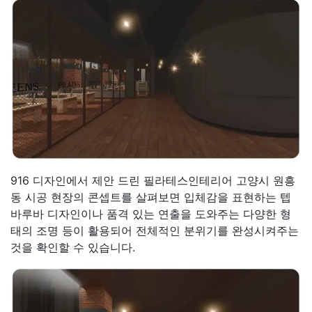
916 디자인에서 제안 드린 필라테스인테리어 고양시 원흥
동 시공 현장의 콘셉트를 살펴보면 입체감을 표현하는 텝
바루바 디자인이나 품격 있는 연출을 도와주는 다양한 형
태의 조명 등이 활용되어 전체적인 분위기를 완성시켜주는
것을 확인할 수 있습니다.