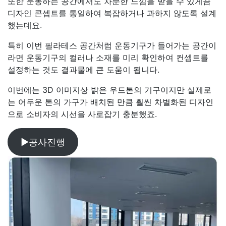
또한 운동하는 공간에서도 차분한 느낌을 받을 수 있게끔
디자인 콘셉트를 통일하여 복잡하거나 과하지 않도록 설계
했는데요.
특히 이번 필라테스 공간처럼 운동기구가 들어가는 공간이
라면 운동기구의 컬러나 소재를 미리 확인하여 컨셉트를
설정하는 것도 결과물에 큰 도움이 됩니다.
이번에는 3D 이미지상 밝은 우드톤의 기구이지만 실제로
는 어두운 톤의 가구가 배치된 만큼 훨씬 차별화된 디자인
으로 소비자의 시선을 사로잡기 충분했죠.
▶공사진행