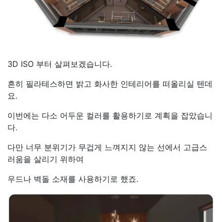
3D ISO 부터 살펴보겠습니다.
흔히 필라테스하면 밝고 화사한 인테리어를 떠올리실 텐데
요.
이번에는 다소 어두운 컬러를 활용하기로 계획을 잡았습니
다.
다만 너무 분위기가 무겁게 느껴지지 않는 선에서 고급스
러움을 살리기 위하여
우드나 벽돌 소재를 사용하기로 했죠.