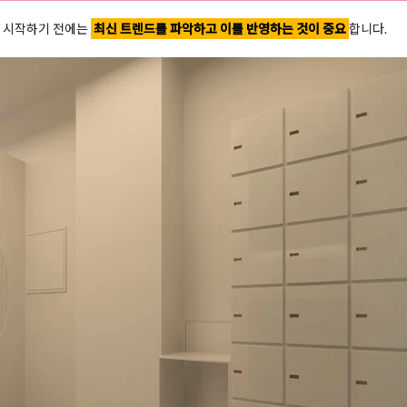
 시작하기 전에는
최신 트렌드를 파악하고 이를 반영하는 것이 중요
합니다.