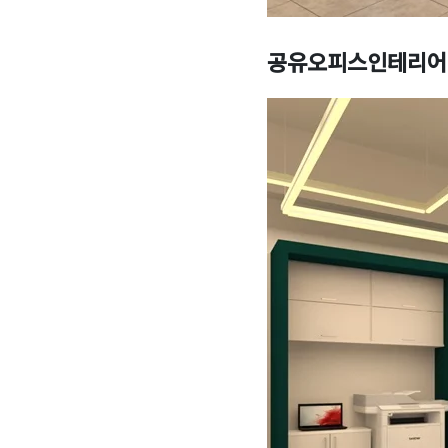
공유오피스인테리어