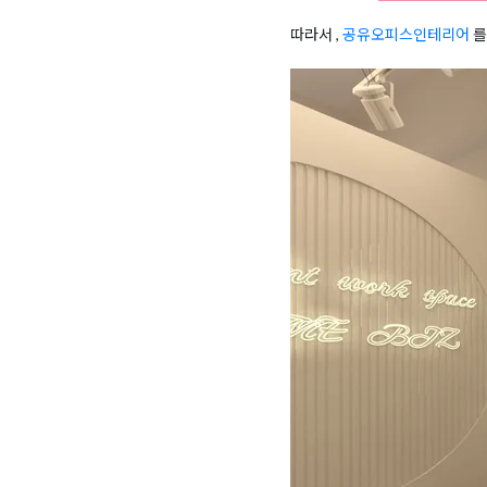
따라서 ,
공유오피스인테리어
를