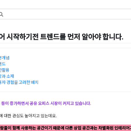
 시작하기전 트렌드를 먼저 알아야 합니다.
일
by
혜은 장
본개념
렌드
간활용
상과 소재
자 경험을 고려한 배치
업 등이 증가하면서 공유 오피스 시장이 커지고 있습니다.
에 대한 관심도 높아지고 있는데요.
람들이 함께 사용하는 공간이기 때문에 다른 상업 공간과는 차별화된 인테리어