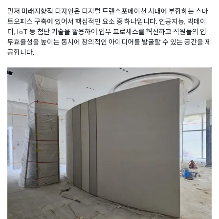
먼저 미래지향적 디자인은 디지털 트랜스포메이션 시대에 부합하는 스마
트오피스 구축에 있어서 핵심적인 요소 중 하나입니다. 인공지능, 빅데이
터, IoT 등 첨단 기술을 활용하여 업무 프로세스를 혁신하고 직원들의 업
무효율성을 높이는 동시에 창의적인 아이디어를 발굴할 수 있는 공간을 제
공합니다.