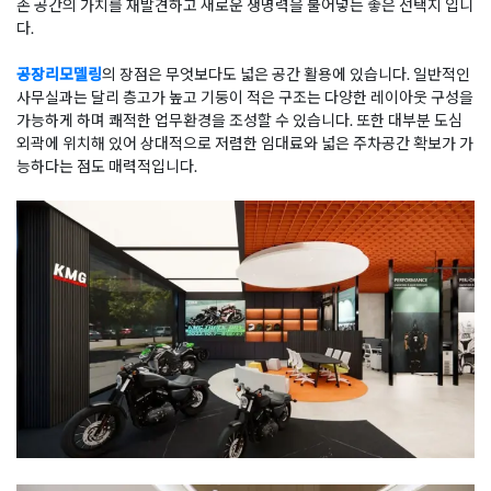
존 공간의 가치를 재발견하고 새로운 생명력을 불어넣는 좋은 선택지 입니
다.
공장리모델링
의 장점은 무엇보다도 넓은 공간 활용에 있습니다. 일반적인
사무실과는 달리 층고가 높고 기둥이 적은 구조는 다양한 레이아웃 구성을
가능하게 하며 쾌적한 업무환경을 조성할 수 있습니다. 또한 대부분 도심
외곽에 위치해 있어 상대적으로 저렴한 임대료와 넓은 주차공간 확보가 가
능하다는 점도 매력적입니다.