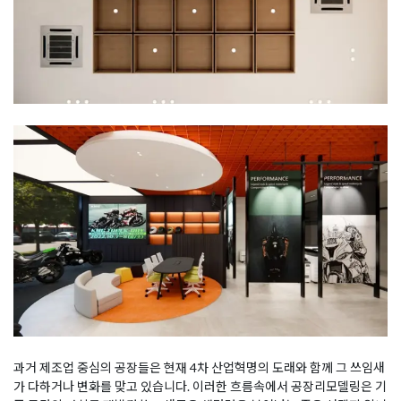
과거 제조업 중심의 공장들은 현재 4차 산업혁명의 도래와 함께 그 쓰임새
가 다하거나 변화를 맞고 있습니다. 이러한 흐름속에서 공장리모델링은 기