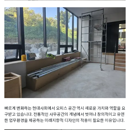
빠르게 변화하는 현대사회에서 오피스 공간 역시 새로운 가치와 역할을 요
구받고 있습니다. 전통적인 사무공간의 개념에서 벗어나 창의적이고 유연
한 업무환경을 제공하는 미래지향적 디자인의 적용이 필요한 이유입니다.