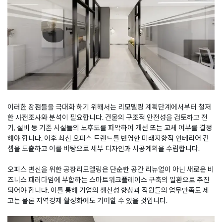
이러한 장점들을 극대화 하기 위해서는 리모델링 계획단계에서부터 철저
한 사전조사와 분석이 필요합니다. 건물의 구조적 안전성을 검토하고 전
기, 설비 등 기존 시설들의 노후도를 파악하여 개선 또는 교체 여부를 결정
해야 합니다. 이후 최신 오피스 트렌드를 반영한 미래지향적 인테리어 컨
셉을 도출하고 이를 바탕으로 세부 디자인과 시공계획을 수립합니다.
오피스 변신을 위한 공장리모델링은 단순한 공간 리뉴얼이 아닌 새로운 비
즈니스 패러다임에 부합하는 스마트워크플레이스 구축의 일환으로 추진
되어야 합니다. 이를 통해 기업의 생산성 향상과 직원들의 업무만족도 제
고는 물론 지역경제 활성화에도 기여할 수 있을 것입니다.