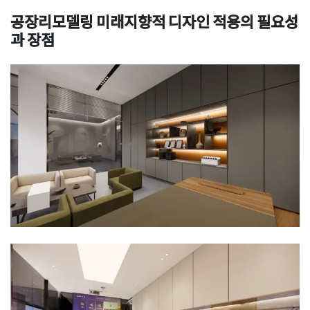
공장리모델링 미래지향적 디자인 적용의 필요성
과 장점