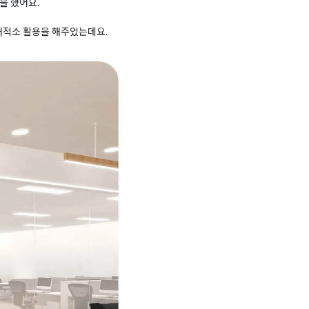
을 했어요.
재적소 활용을 해주었는데요.