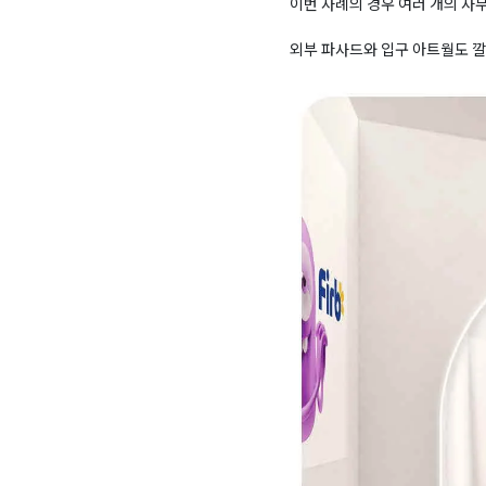
이번 사례의 경우 여러 개의 사
외부 파사드와 입구 아트월도 깔