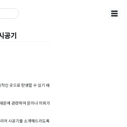
☰
 시공기
적인 곳으로 탄생할 수 있기 때
기 때문에 관련하여 문의나 의뢰가
테리어 시공기를 소개해드리도록