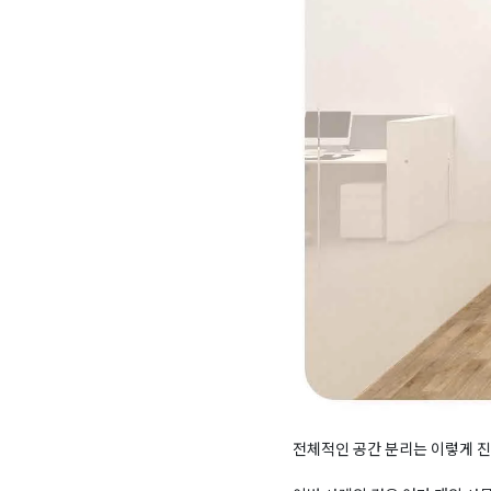
전체적인 공간 분리는 이렇게 