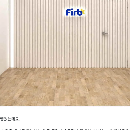
진행했는데요.