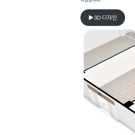
▶3D 디자인