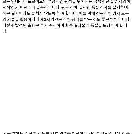
모든 인테리어 프로젝트의 성공적인 완성을 위해서는 꼼꼼한 품질 검사와 체
계적인 사후 관리가 필수적입니다. 완공 전에 철저한 품질 검사를 실시하여
작은 결함이라도 놓치지 않도록 해야 합니다. 이를 위해 전문적인 검사 도구
와 기술을 활용하거나 제3자의 객관적인 평가를 받는 것도 좋은 방법입니다.
이렇게 발견된 결함은 즉시 수정하여 최종 결과물의 품질을 보장해야 합니
다.
완공 후에도 일정 기간 동안 사후 관리를 제공하는 것이 일반적입니다. 이를