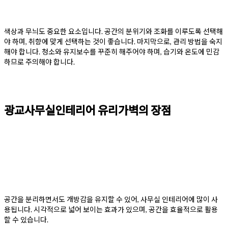
색상과 무늬도 중요한 요소입니다. 공간의 분위기와 조화를 이루도록 선택해
야 하며, 취향에 맞게 선택하는 것이 좋습니다. 마지막으로, 관리 방법을 숙지
해야 합니다. 청소와 유지보수를 꾸준히 해주어야 하며, 습기와 온도에 민감
하므로 주의해야 합니다.
광교사무실인테리어 유리가벽의 장점
공간을 분리하면서도 개방감을 유지할 수 있어, 사무실 인테리어에 많이 사
용됩니다. 시각적으로 넓어 보이는 효과가 있으며, 공간을 효율적으로 활용
할 수 있습니다.