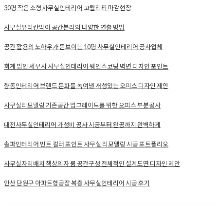
제10조 [공사체결 광고수수료 규정]
“916디자인”은 블로그 SNS 홈페이지를 통해 유입된 이용자( 소비
자 )와 인테리어제휴 업체간의 중개업무 진행하고 인테리공사 계약
체결시 인테리어제휴 업체에게 계약된 광고수수료를 지급받습니
다.
제11조 [ 제휴업체 기간명시 및 취소환불 규정 ]
중개기간은 월 단위로 진행되며, 취소 및 환불은 계약진행 후 업체
홍보가 시작됨에 따라 불가합니다.
동의확인