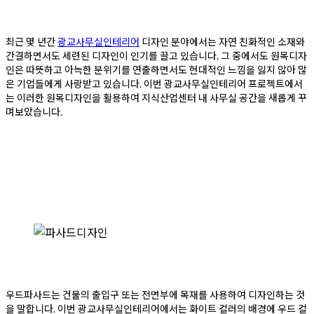
최근 몇 년간
광교사무실인테리어
디자인 분야에서는 자연 친화적인 소재와
간결하면서도 세련된 디자인이 인기를 끌고 있습니다. 그 중에서도 원목디자
인은 따뜻하고 아늑한 분위기를 연출하면서도 현대적인 느낌을 잃지 않아 많
은 기업들에게 사랑받고 있습니다. 이번 광교사무실인테리어 프로젝트에서
는 이러한 원목디자인을 활용하여 지식산업센터 내 사무실 공간을 새롭게 꾸
며보았습니다.
우드파사드는 건물의 출입구 또는 전면부에 목재를 사용하여 디자인하는 것
을 말합니다. 이번 광교사무실인테리어에서는 화이트 컬러의 배경에 우드 컬