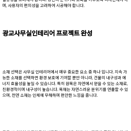
며, 사용자의 편의성을 고려하여 시공해야 합니다.
광교사무실인테리어 프로젝트 완성
소재 선택은 사무실 인테리어에서 매우 중요한 요소 중 하나 입니다. 지속 가
능한 소재를 선택하면 환경 보호에 기여할 뿐만 아니라, 건물의 내구성과 에
너지 효율성을 높일 수 있습니다. 특히 원목은 자연에서 얻을 수 있는 소재로,
친환경적이며 내구성이 높습니다. 목재는 자연스러운 분위기를 연출할 수 있
으며, 천연 소재는 인체에 무해하며 편안한 느낌을 줍니다.