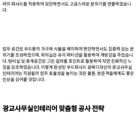
러의 파사드를 적용하여 모던하면서도 고급스러운 분위기를 연출하였습니
다.
업무 공간은 우드톤의 가구와 식물을 배치하여 편안하면서도 집중력 있는 분
위기를 조성하였으며, 회의실은 유리 파티션을 활용하여 개방감을 주었습니
다. 탕비실 및 휴게공간은 그린 컬러를 포인트로 활용하여 자연 친화적인 느
낌을 강조하였습니다. 이렇게 완성된 우드파사드 원목디자인의 광교사무실
인테리어는 직원들의 업무 효율성을 높이는 것은 물론, 방문객들에게도 좋은
인상을 심어줄 것입니다.
광교사무실인테리어 맞춤형 공사 전략