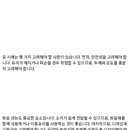
공 시에는 몇 가지 고려해야 할 사항이 있습니다. 먼저, 안전성을 고려해야 합
니다. 유리가 깨지거나 파손될 경우 위험할 수 있으므로, 두께와 강도를 충분
히 고려해야 합니다.
방음 성능도 중요한 요소입니다. 소리가 쉽게 전달될 수 있으므로, 방음재를
함께 사용하거나 이중유리를 사용하는 것이 좋습니다. 마지막으로, 디자인과
실용성을 고려해야 합니다. 공간의 분위기와 조화를 이루도록 디자인해야 하