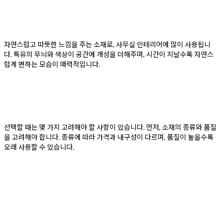
자연스럽고 따뜻한 느낌을 주는 소재로, 사무실 인테리어에 많이 사용됩니
다. 특유의 무늬와 색상이 공간에 개성을 더해주며, 시간이 지날수록 자연스
럽게 변하는 모습이 매력적입니다.
선택할 때는 몇 가지 고려해야 할 사항이 있습니다. 먼저, 소재의 종류와 품질
을 고려해야 합니다. 종류에 따라 가격과 내구성이 다르며, 품질이 높을수록
오래 사용할 수 있습니다.