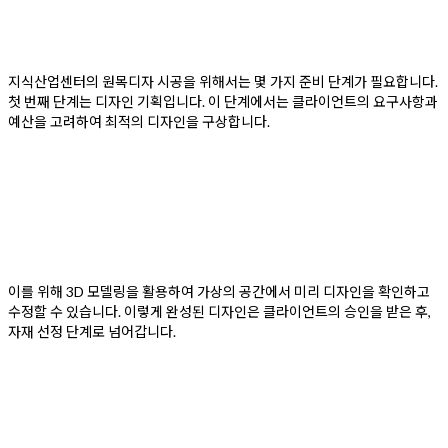
지식산업센터의 원목디자 시공을 위해서는 몇 가지 준비 단계가 필요합니다.
첫 번째 단계는 디자인 기획입니다. 이 단계에서는 클라이언트의 요구사항과
예산을 고려하여 최적의 디자인을 구상합니다.
이를 위해 3D 모델링을 활용하여 가상의 공간에서 미리 디자인을 확인하고
수정할 수 있습니다. 이렇게 완성된 디자인은 클라이언트의 승인을 받은 후,
자재 선정 단계로 넘어갑니다.