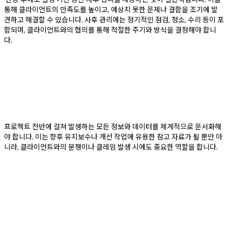
통해 클라이언트의 만족도를 높이고, 예상치 못한 문제나 결함을 조기에 발
견하고 해결할 수 있습니다. 사후 관리에는 정기적인 점검, 청소, 수리 등이 포
함되며, 클라이언트와의 협의를 통해 적절한 주기와 방식을 결정해야 합니
다.
프로젝트 전반에 걸쳐 발생하는 모든 정보와 데이터를 체계적으로 문서화해
야 합니다. 이는 향후 유지보수나 개선 작업에 유용한 참고 자료가 될 뿐만 아
니라, 클라이언트와의 분쟁이나 클레임 발생 시에도 중요한 역할을 합니다.