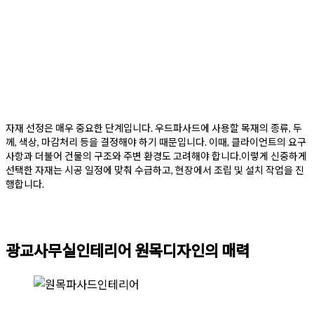
자재 선정은 매우 중요한 단계입니다. 우드파사드에 사용할 목재의 종류, 두
께, 색상, 마감처리 등을 결정해야 하기 때문입니다. 이때, 클라이언트의 요구
사항과 더불어 건물의 구조와 주변 환경도 고려해야 합니다.이렇게 신중하게
선택한 자재는 시공 일정에 맞춰 수급하고, 현장에서 조립 및 설치 작업을 진
행합니다.
광교사무실인테리어 원목디자인의 매력